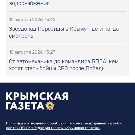
водоснабжения
10 августа 2026, 13:42
Звездопад Персеиды в Крыму: где и когда
смотреть
10 августа 2026, 13:27
От автомеханика до командира БПЛА: кем
хотят стать бойцы СВО после Победы
Политика в отношении обработки персональных данных на веб-
сайтах ГБУ РК «Редакция газеты «Крымская газета».