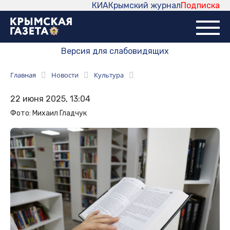
КИА
Крымский журнал
Подписка
Версия для слабовидящих
Главная
Новости
Культура
22 июня 2025, 13:04
Фото: Михаил Гладчук