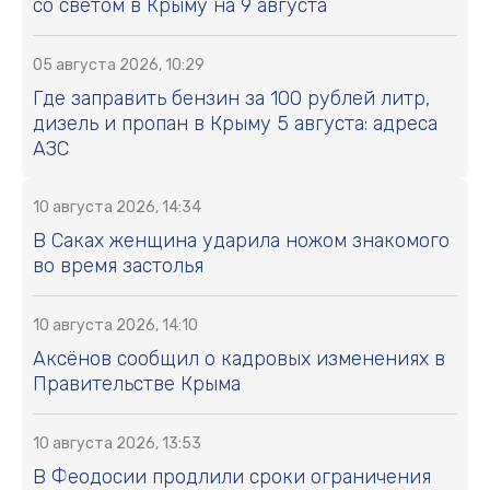
со светом в Крыму на 9 августа
05 августа 2026, 10:29
Где заправить бензин за 100 рублей литр,
дизель и пропан в Крыму 5 августа: адреса
АЗС
10 августа 2026, 14:34
В Саках женщина ударила ножом знакомого
во время застолья
10 августа 2026, 14:10
Аксёнов сообщил о кадровых изменениях в
Правительстве Крыма
10 августа 2026, 13:53
В Феодосии продлили сроки ограничения