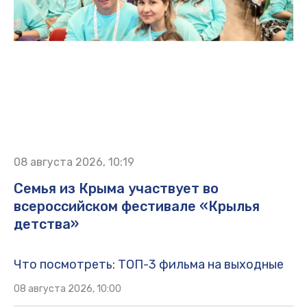
08 августа 2026, 10:19
Семья из Крыма участвует во
всероссийском фестивале «Крылья
детства»
Что посмотреть: ТОП-3 фильма на выходные
08 августа 2026, 10:00