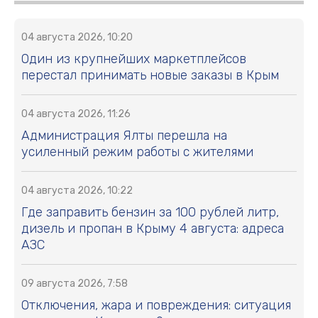
04 августа 2026, 10:20
Один из крупнейших маркетплейсов
перестал принимать новые заказы в Крым
04 августа 2026, 11:26
Администрация Ялты перешла на
усиленный режим работы с жителями
04 августа 2026, 10:22
Где заправить бензин за 100 рублей литр,
дизель и пропан в Крыму 4 августа: адреса
АЗС
09 августа 2026, 7:58
Отключения, жара и повреждения: ситуация