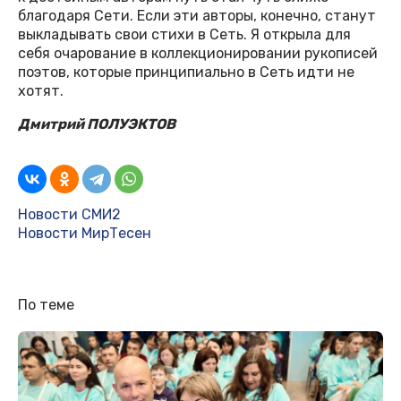
благодаря Сети. Если эти авторы, конечно, станут
выкладывать свои стихи в Сеть. Я открыла для
себя очарование в коллекционировании рукописей
поэтов, которые принципиально в Сеть идти не
хотят.
Дмитрий ПОЛУЭКТОВ
Новости СМИ2
Новости МирТесен
По теме