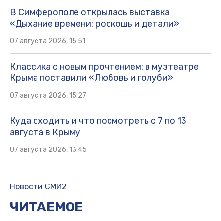
В Симферополе открылась выставка
«Дыхание времени: роскошь и детали»
07 августа 2026, 15:51
Классика с новым прочтением: в музтеатре
Крыма поставили «Любовь и голуби»
07 августа 2026, 15:27
Куда сходить и что посмотреть с 7 по 13
августа в Крыму
07 августа 2026, 13:45
Новости СМИ2
ЧИТАЕМОЕ