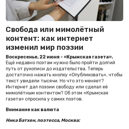
Свобода или мимолётный
контент: как интернет
изменил мир поэзии
Воскресенье, 22 июня - «Крымская газета».
Ещё недавно поэтам нужно было пройти долгий
путь от рукописи до издательства. Теперь
достаточно нажать кнопку «Опубликовать», чтобы
текст увидели тысячи. Но что это меняет?
Интернет дал поэзии свободу или сделал её
мимолётным контентом? Об этом «Крымская
газета» спросила у самих поэтов.
Внимание как валюта
Ника Батхен, поэтесса, Москва: