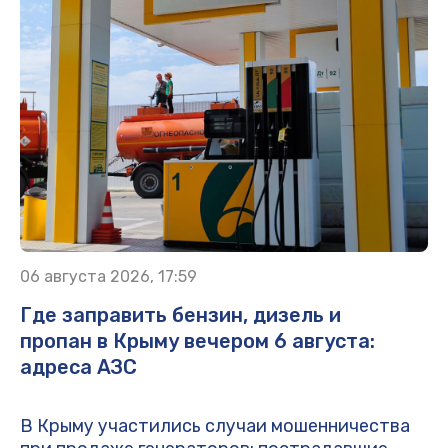
06 августа 2026, 17:59
Где заправить бензин, дизель и
пропан в Крыму вечером 6 августа:
адреса АЗС
В Крыму участились случаи мошенничества