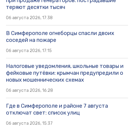
при продаже генераторов: пострадавшие
теряют десятки тысяч
06 августа 2026, 17:38
В Симферополе огнеборцы спасли двоих
соседей на пожаре
06 августа 2026, 17:15
Налоговые уведомления, школьные товары и
фейковые путёвки: крымчан предупредили о
новых мошеннических схемах
06 августа 2026, 16:28
Где в Симферополе и районе 7 августа
отключат свет: список улиц
06 августа 2026, 15:37