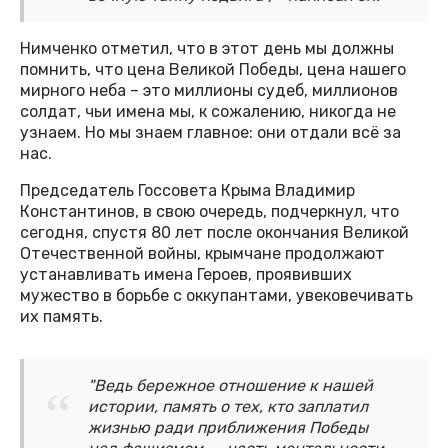
Нимченко отметил, что в этот день мы должны
помнить, что цена Великой Победы, цена нашего
мирного неба – это миллионы судеб, миллионов
солдат, чьи имена мы, к сожалению, никогда не
узнаем. Но мы знаем главное: они отдали всё за
нас.
Председатель Госсовета Крыма Владимир
Константинов, в свою очередь, подчеркнул, что
сегодня, спустя 80 лет после окончания Великой
Отечественной войны, крымчане продолжают
устанавливать имена Героев, проявивших
мужество в борьбе с оккупантами, увековечивать
их память.
"Ведь бережное отношение к нашей
истории, память о тех, кто заплатил
жизнью ради приближения Победы