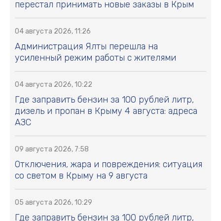
перестал принимать новые заказы в Крым
04 августа 2026, 11:26
Администрация Ялты перешла на
усиленный режим работы с жителями
04 августа 2026, 10:22
Где заправить бензин за 100 рублей литр,
дизель и пропан в Крыму 4 августа: адреса
АЗС
09 августа 2026, 7:58
Отключения, жара и повреждения: ситуация
со светом в Крыму на 9 августа
05 августа 2026, 10:29
Где заправить бензин за 100 рублей литр,