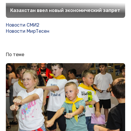
Казахстан ввел новый экономический запрет
Новости СМИ2
Новости МирТесен
По теме