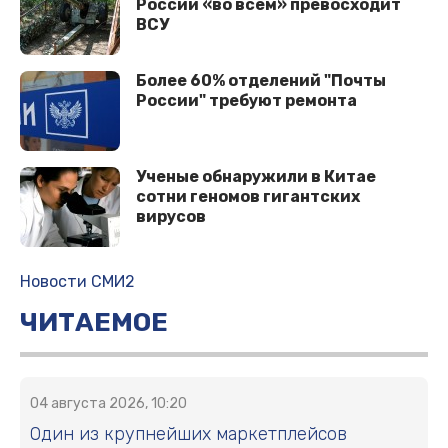
России «во всем» превосходит
ВСУ
Более 60% отделений "Почты
России" требуют ремонта
Ученые обнаружили в Китае
сотни геномов гигантских
вирусов
Новости СМИ2
ЧИТАЕМОЕ
04 августа 2026, 10:20
Один из крупнейших маркетплейсов