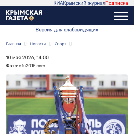
КИА
Крымский журнал
Подписка
Версия для слабовидящих
Главная
Новости
Спорт
10 мая 2026, 14:00
Фото: cfu2015.com