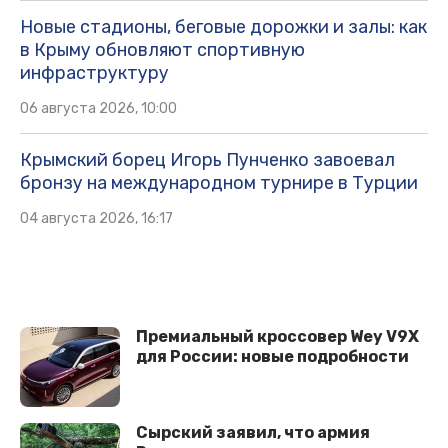
Новые стадионы, беговые дорожки и залы: как
в Крыму обновляют спортивную
инфраструктуру
06 августа 2026, 10:00
Крымский борец Игорь Пунченко завоевал
бронзу на международном турнире в Турции
04 августа 2026, 16:17
Премиальный кроссовер Wey V9X
для России: новые подробности
Сырский заявил, что армия