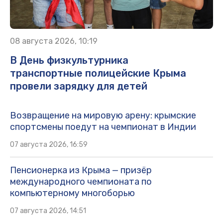
08 августа 2026, 10:19
В День физкультурника
транспортные полицейские Крыма
провели зарядку для детей
Возвращение на мировую арену: крымские
спортсмены поедут на чемпионат в Индии
07 августа 2026, 16:59
Пенсионерка из Крыма — призёр
международного чемпионата по
компьютерному многоборью
07 августа 2026, 14:51