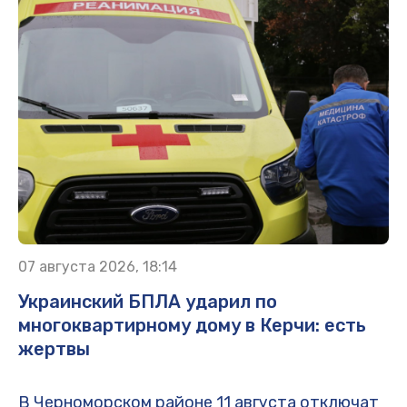
07 августа 2026, 18:14
Украинский БПЛА ударил по
многоквартирному дому в Керчи: есть
жертвы
В Черноморском районе 11 августа отключат