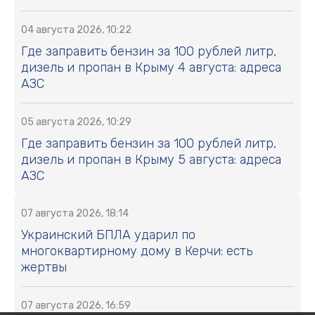
04 августа 2026, 10:22
Где заправить бензин за 100 рублей литр,
дизель и пропан в Крыму 4 августа: адреса
АЗС
05 августа 2026, 10:29
Где заправить бензин за 100 рублей литр,
дизель и пропан в Крыму 5 августа: адреса
АЗС
07 августа 2026, 18:14
Украинский БПЛА ударил по
многоквартирному дому в Керчи: есть
жертвы
07 августа 2026, 16:59