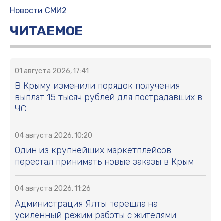
Новости СМИ2
ЧИТАЕМОЕ
01 августа 2026, 17:41
В Крыму изменили порядок получения
выплат 15 тысяч рублей для пострадавших в
ЧС
04 августа 2026, 10:20
Один из крупнейших маркетплейсов
перестал принимать новые заказы в Крым
04 августа 2026, 11:26
Администрация Ялты перешла на
усиленный режим работы с жителями