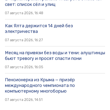
свет: список сёл и улиц
07 августа 2026, 16:48
Как Ялта держится 14 дней без
электричества
07 августа 2026, 16:27
Месяц на привязи без воды и тени: алуштинцы
бьют тревогу и просят спасти пони
07 августа 2026, 16:05
Пенсионерка из Крыма — призёр
международного чемпионата по
компьютерному многоборью
07 августа 2026, 14:51