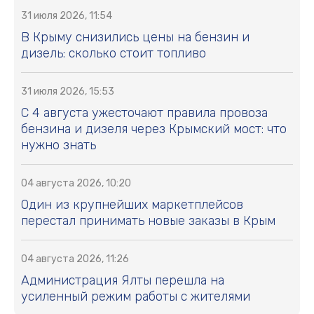
31 июля 2026, 11:54
В Крыму снизились цены на бензин и
дизель: сколько стоит топливо
31 июля 2026, 15:53
С 4 августа ужесточают правила провоза
бензина и дизеля через Крымский мост: что
нужно знать
04 августа 2026, 10:20
Один из крупнейших маркетплейсов
перестал принимать новые заказы в Крым
04 августа 2026, 11:26
Администрация Ялты перешла на
усиленный режим работы с жителями