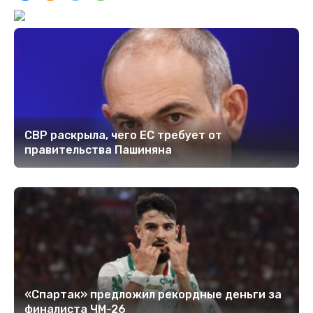
СВР раскрыла, чего ЕС требует от
правительства Пашиняна
«Спартак» предложил рекордные деньги за
финалиста ЧМ-26