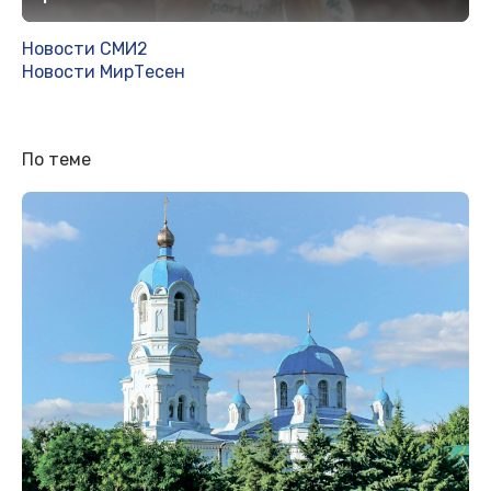
Новости СМИ2
Новости МирТесен
По теме