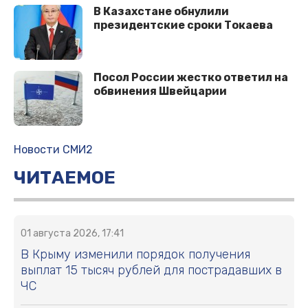
В Казахстане обнулили
президентские сроки Токаева
Посол России жестко ответил на
обвинения Швейцарии
Новости СМИ2
ЧИТАЕМОЕ
01 августа 2026, 17:41
В Крыму изменили порядок получения
выплат 15 тысяч рублей для пострадавших в
ЧС