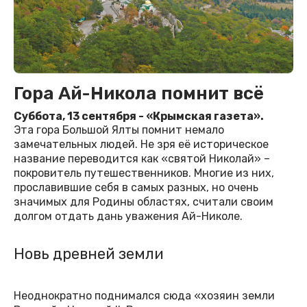
Гора Ай-Никола помнит всё
Суббота, 13 сентября - «Крымская газета».
Эта гора Большой Ялты помнит немало
замечательных людей. Не зря её историческое
название переводится как «святой Николай» –
покровитель путешественников. Многие из них,
прославившие себя в самых разных, но очень
значимых для Родины областях, считали своим
долгом отдать дань уважения Ай-Николе.
Новь древней земли
Неоднократно поднимался сюда «хозяин земли