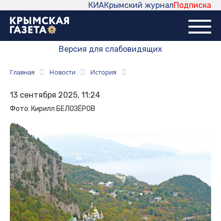
КИА
Крымский журнал
Подписка
Версия для слабовидящих
Главная
Новости
История
13 сентября 2025, 11:24
Фото: Кирилл БЕЛОЗЁРОВ