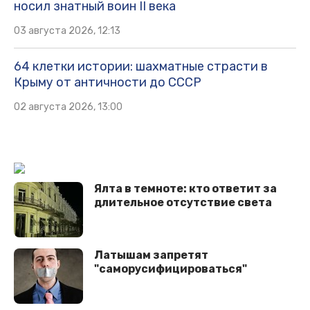
носил знатный воин II века
03 августа 2026, 12:13
64 клетки истории: шахматные страсти в
Крыму от античности до СССР
02 августа 2026, 13:00
Ялта в темноте: кто ответит за
длительное отсутствие света
Латышам запретят
"саморусифицироваться"