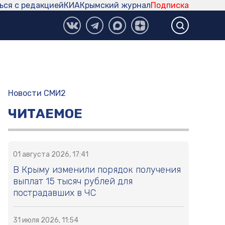
ься с редакцией
КИА
Крымский журнал
Подписка
Новости СМИ2
ЧИТАЕМОЕ
01 августа 2026, 17:41
В Крыму изменили порядок получения
выплат 15 тысяч рублей для
пострадавших в ЧС
31 июля 2026, 11:54