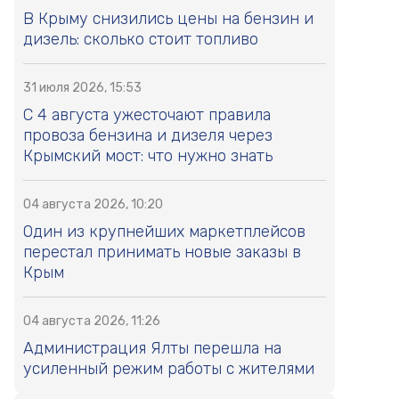
В Крыму снизились цены на бензин и
дизель: сколько стоит топливо
31 июля 2026, 15:53
С 4 августа ужесточают правила
провоза бензина и дизеля через
Крымский мост: что нужно знать
04 августа 2026, 10:20
Один из крупнейших маркетплейсов
перестал принимать новые заказы в
Крым
04 августа 2026, 11:26
Администрация Ялты перешла на
усиленный режим работы с жителями