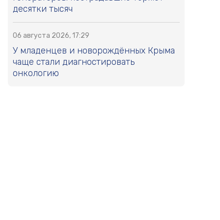
десятки тысяч
06 августа 2026, 17:29
У младенцев и новорождённых Крыма
чаще стали диагностировать
онкологию