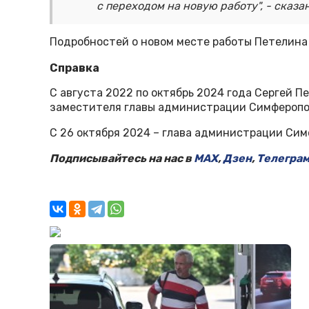
с переходом на новую работу", - сказа
Подробностей о новом месте работы Петелина 
Справка
С августа 2022 по октябрь 2024 года Сергей 
заместителя главы администрации Симферопол
С 26 октября 2024 – глава администрации Сим
Подписывайтесь на нас в
MAX
,
Дзен
,
Телегра