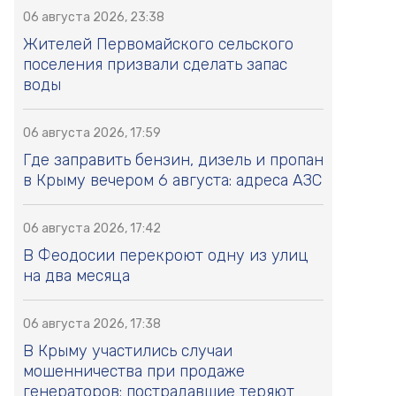
06 августа 2026, 23:38
Жителей Первомайского сельского
поселения призвали сделать запас
воды
06 августа 2026, 17:59
Где заправить бензин, дизель и пропан
в Крыму вечером 6 августа: адреса АЗС
06 августа 2026, 17:42
В Феодосии перекроют одну из улиц
на два месяца
06 августа 2026, 17:38
В Крыму участились случаи
мошенничества при продаже
генераторов: пострадавшие теряют