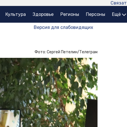
Связат
Культура
Здоровье
Регионы
Персоны
Ещё
Версия для слабовидящих
Фото: Сергей Петелин/Телеграм