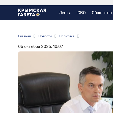
Лента
СВО
Общество
Главная
Новости
Политика
06 октября 2025, 10:07