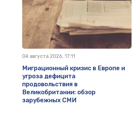
04 августа 2026, 17:11
Миграционный кризис в Европе и
угроза дефицита
продовольствия в
Великобритании: обзор
зарубежных СМИ