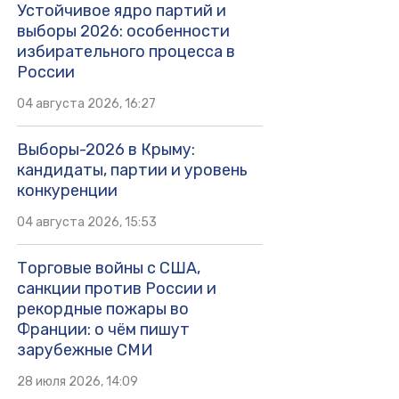
Устойчивое ядро партий и
выборы 2026: особенности
избирательного процесса в
России
04 августа 2026, 16:27
Выборы-2026 в Крыму:
кандидаты, партии и уровень
конкуренции
04 августа 2026, 15:53
Торговые войны с США,
санкции против России и
рекордные пожары во
Франции: о чём пишут
зарубежные СМИ
28 июля 2026, 14:09