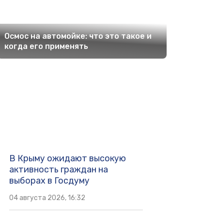
Осмос на автомойке: что это такое и
когда его применять
В Крыму ожидают высокую
активность граждан на
выборах в Госдуму
04 августа 2026, 16:32