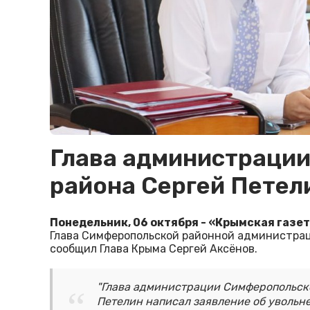
Глава администраци
района Сергей Петел
Понедельник, 06 октября - «Крымская газет
Глава Симферопольской районной администрац
сообщил Глава Крыма Сергей Аксёнов.
"Глава администрации Симферопольск
Петелин написал заявление об увольн