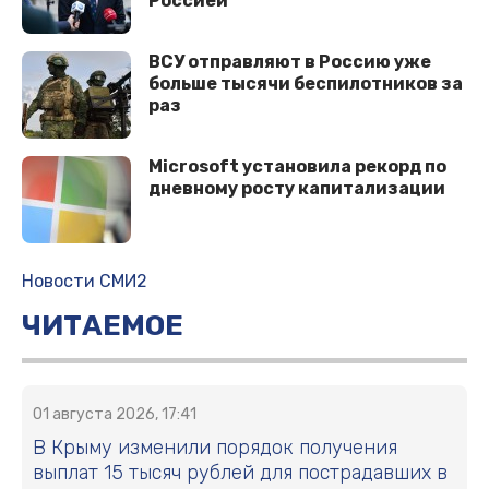
Россией
ВСУ отправляют в Россию уже
больше тысячи беспилотников за
раз
Microsoft установила рекорд по
дневному росту капитализации
Новости СМИ2
ЧИТАЕМОЕ
01 августа 2026, 17:41
В Крыму изменили порядок получения
выплат 15 тысяч рублей для пострадавших в