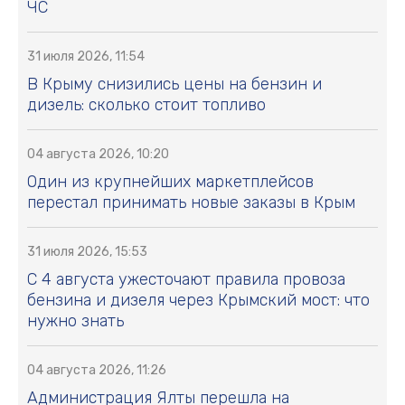
ЧС
31 июля 2026, 11:54
В Крыму снизились цены на бензин и
дизель: сколько стоит топливо
04 августа 2026, 10:20
Один из крупнейших маркетплейсов
перестал принимать новые заказы в Крым
31 июля 2026, 15:53
С 4 августа ужесточают правила провоза
бензина и дизеля через Крымский мост: что
нужно знать
04 августа 2026, 11:26
Администрация Ялты перешла на