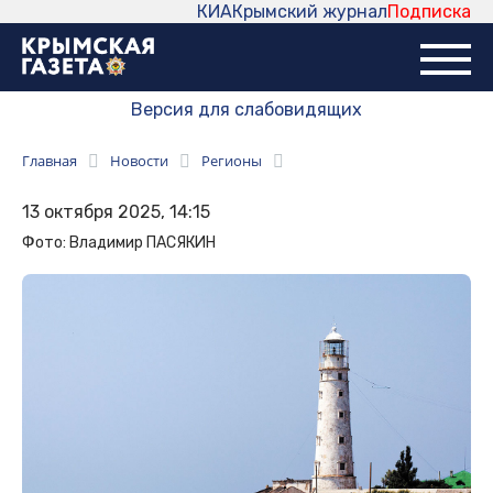
КИА
Крымский журнал
Подписка
Версия для слабовидящих
Главная
Новости
Регионы
13 октября 2025, 14:15
Фото: Владимир ПАСЯКИН