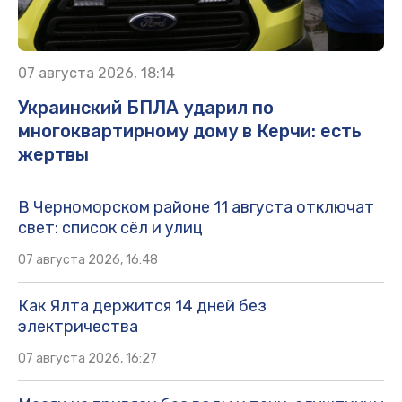
07 августа 2026, 18:14
Украинский БПЛА ударил по
многоквартирному дому в Керчи: есть
жертвы
В Черноморском районе 11 августа отключат
свет: список сёл и улиц
07 августа 2026, 16:48
Как Ялта держится 14 дней без
электричества
07 августа 2026, 16:27