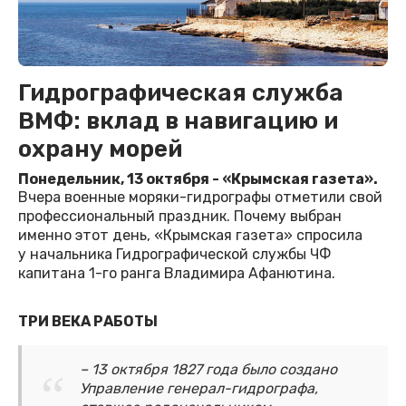
Гидрографическая служба
ВМФ: вклад в навигацию и
охрану морей
Понедельник, 13 октября - «Крымская газета».
Вчера военные моряки-гидрографы отметили свой
профессиональный праздник. Почему выбран
именно этот день, «Крымская газета» спросила
у начальника Гидрографической службы ЧФ
капитана 1-го ранга Владимира Афанютина.
ТРИ ВЕКА РАБОТЫ
– 13 октября 1827 года было создано
Управление генерал-гидрографа,