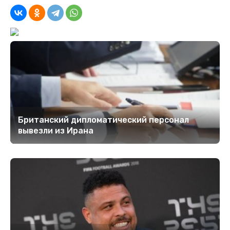
Британский дипломатический персонал
вывезли из Ирана