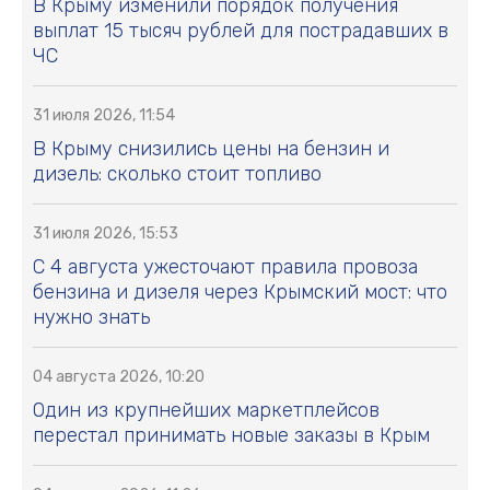
В Крыму изменили порядок получения
выплат 15 тысяч рублей для пострадавших в
ЧС
31 июля 2026, 11:54
В Крыму снизились цены на бензин и
дизель: сколько стоит топливо
31 июля 2026, 15:53
С 4 августа ужесточают правила провоза
бензина и дизеля через Крымский мост: что
нужно знать
04 августа 2026, 10:20
Один из крупнейших маркетплейсов
перестал принимать новые заказы в Крым