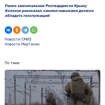
Ранее замначальник Росгвардии по Крыму
Колосов рассказал, какими навыками должен
обладать госслужащий
Новости СМИ2
Новости МирТесен
По теме