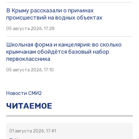
В Крыму рассказали о причинах
происшествий на водных объектах
05 августа 2026, 17:28
Школьная форма и канцелярия: во сколько
крымчанам обойдётся базовый набор
первоклассника
05 августа 2026, 17:10
Новости СМИ2
ЧИТАЕМОЕ
01 августа 2026, 17:41