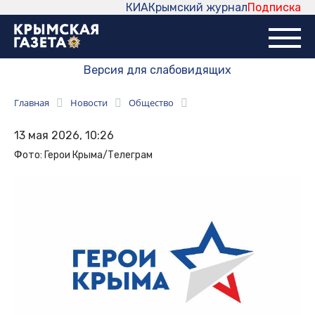
КИА
Крымский журнал
Подписка
Версия для слабовидящих
Главная
Новости
Общество
13 мая 2026, 10:26
Фото: Герои Крыма/Телеграм