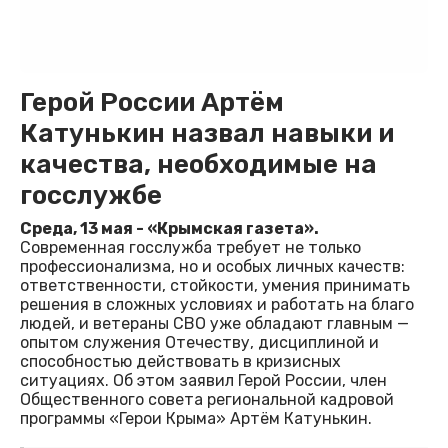
Герой России Артём
Катунькин назвал навыки и
качества, необходимые на
госслужбе
Среда, 13 мая - «Крымская газета».
Современная госслужба требует не только
профессионализма, но и особых личных качеств:
ответственности, стойкости, умения принимать
решения в сложных условиях и работать на благо
людей, и ветераны СВО уже обладают главным —
опытом служения Отечеству, дисциплиной и
способностью действовать в кризисных
ситуациях. Об этом заявил Герой России, член
Общественного совета региональной кадровой
программы «Герои Крыма» Артём Катунькин.