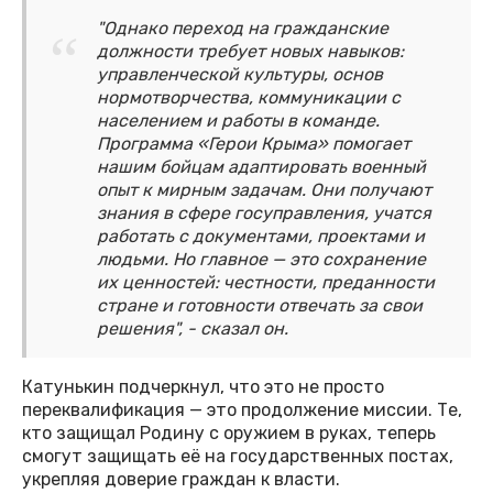
"Однако переход на гражданские
должности требует новых навыков:
управленческой культуры, основ
нормотворчества, коммуникации с
населением и работы в команде.
Программа «Герои Крыма» помогает
нашим бойцам адаптировать военный
опыт к мирным задачам. Они получают
знания в сфере госуправления, учатся
работать с документами, проектами и
людьми. Но главное — это сохранение
их ценностей: честности, преданности
стране и готовности отвечать за свои
решения", - сказал он.
Катунькин подчеркнул, что это не просто
переквалификация — это продолжение миссии. Те,
кто защищал Родину с оружием в руках, теперь
смогут защищать её на государственных постах,
укрепляя доверие граждан к власти.