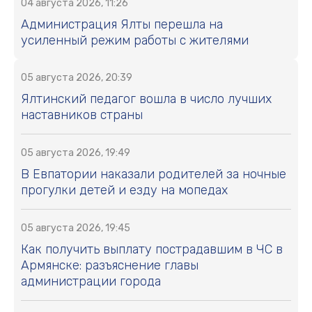
04 августа 2026, 11:26
Администрация Ялты перешла на
усиленный режим работы с жителями
05 августа 2026, 20:39
Ялтинский педагог вошла в число лучших
наставников страны
05 августа 2026, 19:49
В Евпатории наказали родителей за ночные
прогулки детей и езду на мопедах
05 августа 2026, 19:45
Как получить выплату пострадавшим в ЧС в
Армянске: разъяснение главы
администрации города