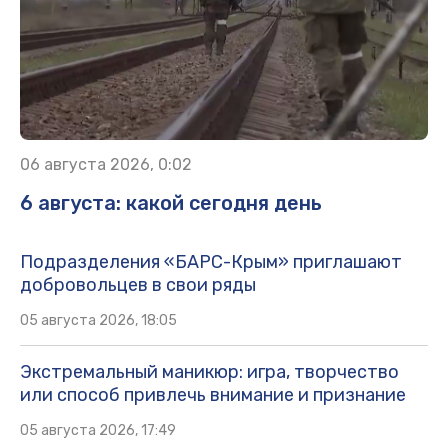
06 августа 2026, 0:02
6 августа: какой сегодня день
Подразделения «БАРС-Крым» приглашают
добровольцев в свои ряды
05 августа 2026, 18:05
Экстремальный маникюр: игра, творчество
или способ привлечь внимание и признание
05 августа 2026, 17:49