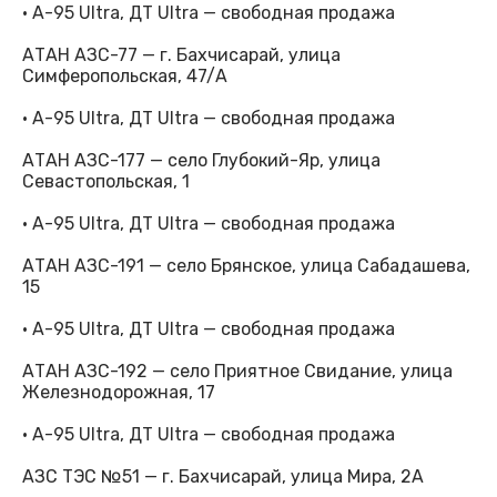
· А-95 Ultra, ДТ Ultra — свободная продажа
АТАН АЗС-77 — г. Бахчисарай, улица
Симферопольская, 47/А
· А-95 Ultra, ДТ Ultra — свободная продажа
АТАН АЗС-177 — село Глубокий-Яр, улица
Севастопольская, 1
· А-95 Ultra, ДТ Ultra — свободная продажа
АТАН АЗС-191 — село Брянское, улица Сабадашева,
15
· А-95 Ultra, ДТ Ultra — свободная продажа
АТАН АЗС-192 — село Приятное Свидание, улица
Железнодорожная, 17
· А-95 Ultra, ДТ Ultra — свободная продажа
АЗС ТЭС №51 — г. Бахчисарай, улица Мира, 2А