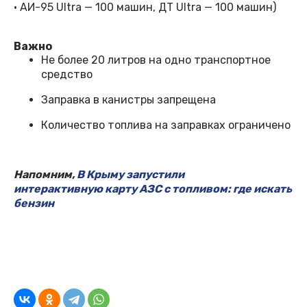
· АИ-95 Ultra — 100 машин, ДТ Ultra — 100 машин)
Важно
Не более 20 литров на одно транспортное
средство
Заправка в канистры запрещена
Количество топлива на заправках ограничено
Напомним,
В Крыму запустили
интерактивную карту АЗС с топливом: где искать
бензин