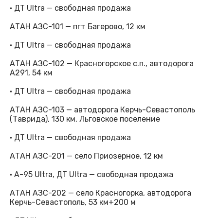
· ДТ Ultra — свободная продажа
АТАН АЗС-101 — пгт Багерово, 12 км
· ДТ Ultra — свободная продажа
АТАН АЗС-102 — Красногорское с.п., автодорога
А291, 54 км
· ДТ Ultra — свободная продажа
АТАН АЗС-103 — автодорога Керчь-Севастополь
(Таврида), 130 км, Льговское поселение
· ДТ Ultra — свободная продажа
АТАН АЗС-201 — село Приозерное, 12 км
· А-95 Ultra, ДТ Ultra — свободная продажа
АТАН АЗС-202 — село Красногорка, автодорога
Керчь-Севастополь, 53 км+200 м