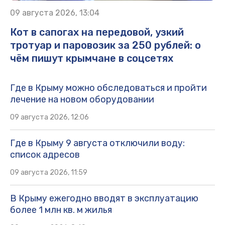
09 августа 2026, 13:04
Кот в сапогах на передовой, узкий
тротуар и паровозик за 250 рублей: о
чём пишут крымчане в соцсетях
Где в Крыму можно обследоваться и пройти
лечение на новом оборудовании
09 августа 2026, 12:06
Где в Крыму 9 августа отключили воду:
список адресов
09 августа 2026, 11:59
В Крыму ежегодно вводят в эксплуатацию
более 1 млн кв. м жилья