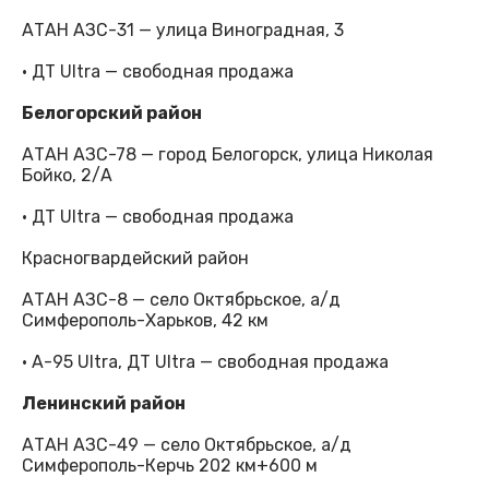
АТАН АЗС-31 — улица Виноградная, 3
· ДТ Ultra — свободная продажа
Белогорский район
АТАН АЗС-78 — город Белогорск, улица Николая
Бойко, 2/А
· ДТ Ultra — свободная продажа
Красногвардейский район
АТАН АЗС-8 — село Октябрьское, а/д
Симферополь-Харьков, 42 км
· А-95 Ultra, ДТ Ultra — свободная продажа
Ленинский район
АТАН АЗС-49 — село Октябрьское, а/д
Симферополь-Керчь 202 км+600 м