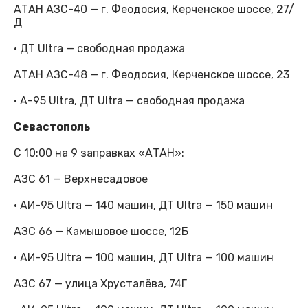
АТАН АЗС-40 — г. Феодосия, Керченское шоссе, 27/
Д
· ДТ Ultra — свободная продажа
АТАН АЗС-48 — г. Феодосия, Керченское шоссе, 23
· А-95 Ultra, ДТ Ultra — свободная продажа
Севастополь
С 10:00 на 9 заправках «АТАН»:
АЗС 61 — Верхнесадовое
· АИ-95 Ultra — 140 машин, ДТ Ultra — 150 машин
АЗС 66 — Камышовое шоссе, 12Б
· АИ-95 Ultra — 100 машин, ДТ Ultra — 100 машин
АЗС 67 — улица Хрусталёва, 74Г