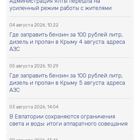
Администрация Ялты перешла на
усиленный режим работы с жителями
04 августа 2026, 10:22
Где заправить бензин за 100 рублей литр,
дизель и пропан в Крыму 4 августа: адреса
АЗС
05 августа 2026, 10:29
Где заправить бензин за 100 рублей литр,
дизель и пропан в Крыму 5 августа: адреса
АЗС
03 августа 2026, 14:04
В Евпатории сохраняются ограничения
света и воды: итоги аппаратного совещания