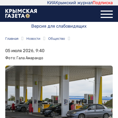
КИА
Крымский журнал
Подписка
Версия для слабовидящих
Главная
Новости
Общество
05 июля 2026, 9:40
Фото: Гала Амарандо