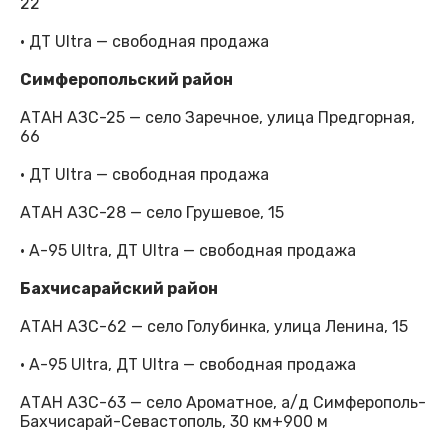
22
· ДТ Ultra — свободная продажа
Симферопольский район
АТАН АЗС-25 — село Заречное, улица Предгорная,
66
· ДТ Ultra — свободная продажа
АТАН АЗС-28 — село Грушевое, 15
· А-95 Ultra, ДТ Ultra — свободная продажа
Бахчисарайский район
АТАН АЗС-62 — село Голубинка, улица Ленина, 15
· А-95 Ultra, ДТ Ultra — свободная продажа
АТАН АЗС-63 — село Ароматное, а/д Симферополь-
Бахчисарай-Севастополь, 30 км+900 м