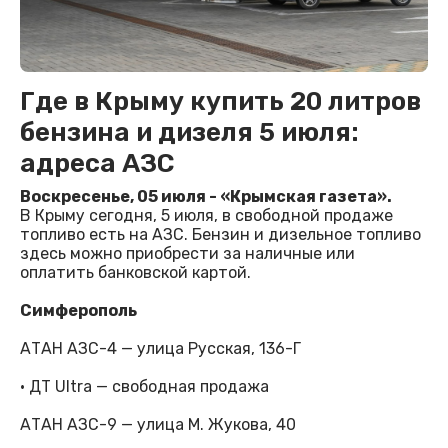
Где в Крыму купить 20 литров
бензина и дизеля 5 июля:
адреса АЗС
Воскресенье, 05 июля - «Крымская газета».
В Крыму сегодня, 5 июля, в свободной продаже
топливо есть на АЗС. Бензин и дизельное топливо
здесь можно приобрести за наличные или
оплатить банковской картой.
Симферополь
АТАН АЗС-4 — улица Русская, 136-Г
· ДТ Ultra — свободная продажа
АТАН АЗС-9 — улица М. Жукова, 40