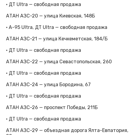
· ДТ Ultra — свободная продажа
АТАН АЗС-20 — улица Киевская, 148Б
· А-95 Ultra, ДТ Ultra — свободная продажа
АТАН АЗС-21 — улица Кечкеметская, 184/Б
· ДТ Ultra — свободная продажа
АТАН АЗС-22 — улица Севастопольская, 260
· ДТ Ultra — свободная продажа
АТАН АЗС-24 — улица Бородина, 67
· ДТ Ultra — свободная продажа
АТАН АЗС-26 — проспект Победы, 211Б
· ДТ Ultra — свободная продажа
АТАН АЗС-29 — объездная дорога Ялта-Евпатория,