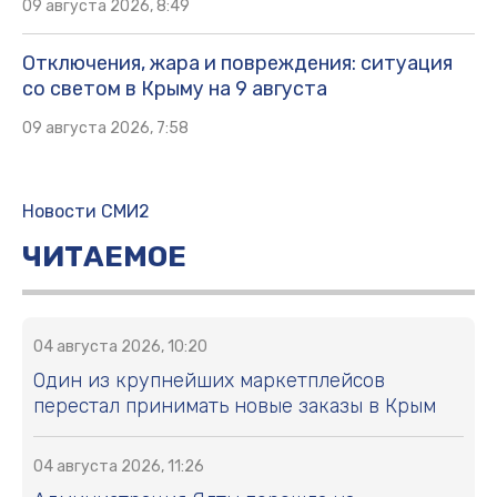
09 августа 2026, 8:49
Отключения, жара и повреждения: ситуация
со светом в Крыму на 9 августа
09 августа 2026, 7:58
Новости СМИ2
ЧИТАЕМОЕ
04 августа 2026, 10:20
Один из крупнейших маркетплейсов
перестал принимать новые заказы в Крым
04 августа 2026, 11:26