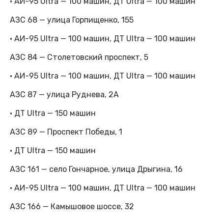
· АИ-95 Ultra — 100 машин, ДТ Ultra — 100 машин
АЗС 68 — улица Горпищенко, 155
· АИ-95 Ultra — 100 машин, ДТ Ultra — 100 машин
АЗС 84 — Столетовский проспект, 5
· АИ-95 Ultra — 100 машин, ДТ Ultra — 100 машин
АЗС 87 — улица Руднева, 2А
· ДТ Ultra — 150 машин
АЗС 89 — Проспект Победы, 1
· ДТ Ultra — 150 машин
АЗС 161 — село Гончарное, улица Дрыгина, 16
· АИ-95 Ultra — 100 машин, ДТ Ultra — 100 машин
АЗС 166 — Камышовое шоссе, 32