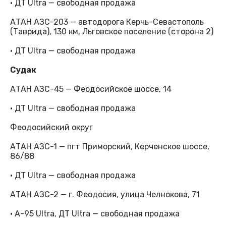
· ДТ Ultra — свободная продажа
АТАН АЗС-203 — автодорога Керчь-Севастополь
(Таврида), 130 км, Льговское поселение (сторона 2)
· ДТ Ultra — свободная продажа
Судак
АТАН АЗС-45 — Феодосийское шоссе, 14
· ДТ Ultra — свободная продажа
Феодосийский округ
АТАН АЗС-1 — пгт Приморский, Керченское шоссе,
86/88
· ДТ Ultra — свободная продажа
АТАН АЗС-2 — г. Феодосия, улица Челнокова, 71
· А-95 Ultra, ДТ Ultra — свободная продажа