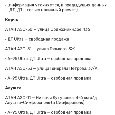
· (информация уточняется, в предыдущих данных
— ДТ, ДТ+ только наличный расчёт)
Керчь
АТАН АЗС-50 — улица Орджоникидзе, 136
· ДТ Ultra — свободная продажа
АТАН АЗС-51 — улица Горького, 3Ж
· А-95 Ultra, ДТ Ultra — свободная продажа
АТАН АЗС-53 — улица Генерала Петрова, 37/А
· А-95 Ultra, ДТ Ultra — свободная продажа
Алушта
АТАН АЗС-11 — Нижняя Кутузовка, 4-й км а/д
Алушта–Симферополь (в Симферополь)
· А-95 Ultra, ДТ Ultra — свободная продажа