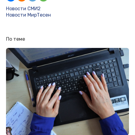
Новости СМИ2
Новости МирТесен
По теме