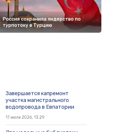
Россия сохранила лидерство по
турпотоку в Турцию
Завершается капремонт
участка магистрального
водопровода в Евпатории
17 июля 2026, 13:29