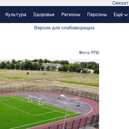
Связат
Культура
Здоровье
Регионы
Персоны
Ещё
Версия для слабовидящих
Фото: РПО