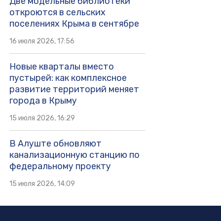
Две модельные библиотеки
откроются в сельских
поселениях Крыма в сентябре
16 июля 2026, 17:56
Новые кварталы вместо
пустырей: как комплексное
развитие территорий меняет
города в Крыму
15 июля 2026, 16:29
В Алуште обновляют
канализационную станцию по
федеральному проекту
15 июля 2026, 14:09