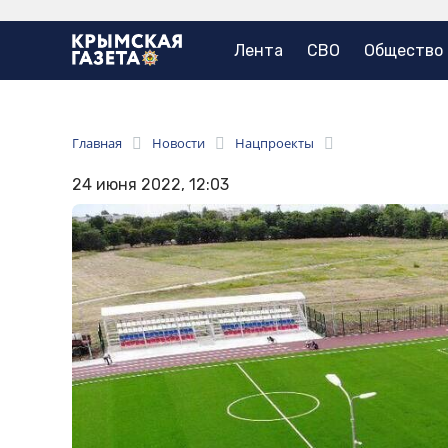
Лента
СВО
Общество
Главная
Новости
Нацпроекты
24 июня 2022, 12:03