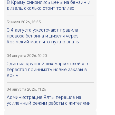
В Крыму снизились цены на бензин и
дизель: сколько стоит топливо
31 июля 2026, 15:53
С 4 августа ужесточают правила
провоза бензина и дизеля через
Крымский мост: что нужно знать
04 августа 2026, 10:20
Один из крупнейших маркетплейсов
перестал принимать новые заказы в
Крым
04 августа 2026, 11:26
Администрация Ялты перешла на
усиленный режим работы с жителями