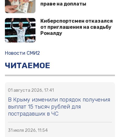
праве на доплаты
Киберспортсмен отказался
от приглашения на свадьбу
Роналду
Новости СМИ2
ЧИТАЕМОЕ
01 августа 2026, 17:41
В Крыму изменили порядок получения
выплат 15 тысяч рублей для
пострадавших в ЧС
31 июля 2026, 11:54