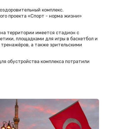
-оздоровительный комплекс.
ого проекта «Спорт - норма жизни»
 на территории имеется стадион с
етики, площадками для игры в баскетбол и
х тренажёров, а также зрительскими
для обустройства комплекса потратили