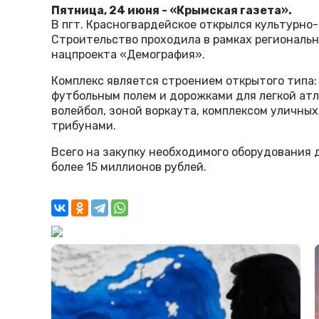
Пятница, 24 июня - «Крымская газета».
В пгт. Красногвардейское открылся культурно
Строительство проходила в рамках региональн
нацпроекта «Демография».
Комплекс является строением открытого типа:
футбольным полем и дорожками для легкой атл
волейбол, зоной воркаута, комплексом уличны
трибунами.
Всего на закупку необходимого оборудования 
более 15 миллионов рублей.