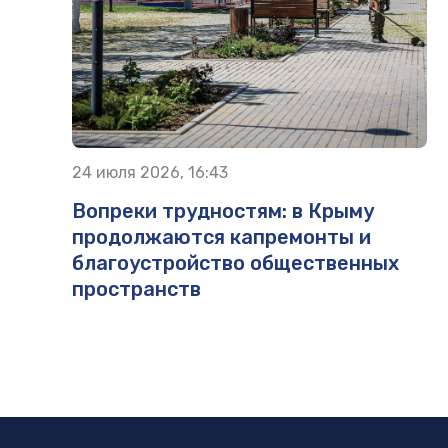
24 июля 2026, 16:43
Вопреки трудностям: в Крыму
продолжаются капремонты и
благоустройство общественных
пространств