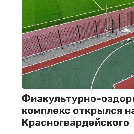
Физкультурно-оздор
комплекс открылся н
Красногвардейского