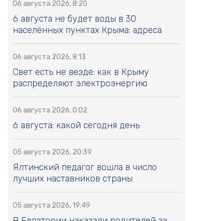
06 августа 2026, 8:20
6 августа не будет воды в 30
населённых пунктах Крыма: адреса
06 августа 2026, 8:13
Свет есть не везде: как в Крыму
распределяют электроэнергию
06 августа 2026, 0:02
6 августа: какой сегодня день
05 августа 2026, 20:39
Ялтинский педагог вошла в число
лучших наставников страны
05 августа 2026, 19:49
В Евпатории наказали родителей за