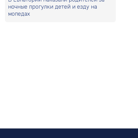
ночные прогулки детей и езду на
мопедах