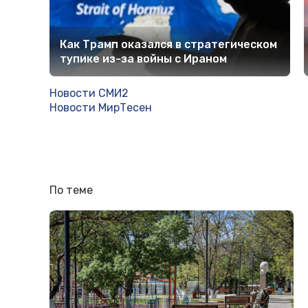
Как Трамп оказался в стратегическом
тупике из-за войны с Ираном
Новости СМИ2
Новости МирТесен
По теме