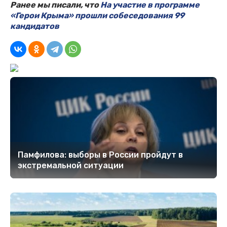
Ранее мы писали, что
На участие в программе
«Герои Крыма» прошли собеседования 99
кандидатов
Памфилова: выборы в России пройдут в
экстремальной ситуации