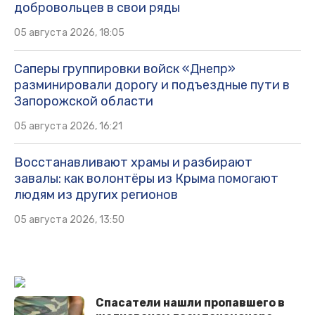
добровольцев в свои ряды
05 августа 2026, 18:05
Саперы группировки войск «Днепр»
разминировали дорогу и подъездные пути в
Запорожской области
05 августа 2026, 16:21
Восстанавливают храмы и разбирают
завалы: как волонтёры из Крыма помогают
людям из других регионов
05 августа 2026, 13:50
Спасатели нашли пропавшего в