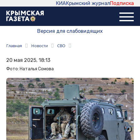
КИА
Крымский журнал
Подписка
Версия для слабовидящих
Главная
Новости
СВО
20 мая 2025, 18:13
Фото: Наталья Сомова