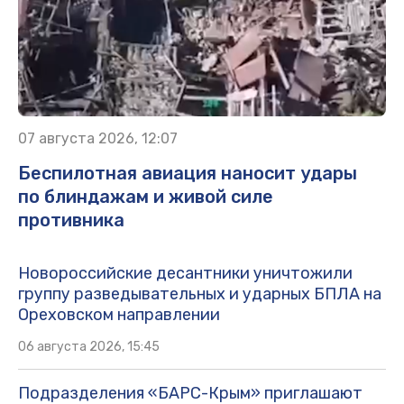
07 августа 2026, 12:07
Беспилотная авиация наносит удары
по блиндажам и живой силе
противника
Новороссийские десантники уничтожили
группу разведывательных и ударных БПЛА на
Ореховском направлении
06 августа 2026, 15:45
Подразделения «БАРС-Крым» приглашают