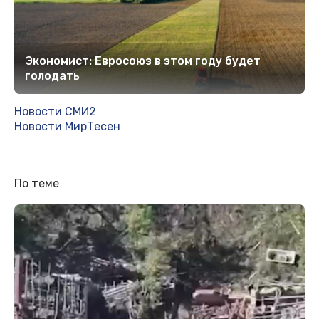
Экономист: Евросоюз в этом году будет
голодать
Новости СМИ2
Новости МирТесен
По теме