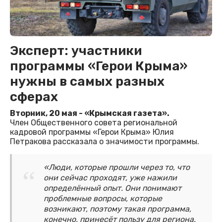
Эксперт: участники
программы «Герои Крыма»
нужны в самых разных
сферах
Вторник, 20 мая - «Крымская газета».
Член Общественного совета региональной
кадровой программы «Герои Крыма» Юлия
Петракова рассказала о значимости программы.
«Люди, которые прошли через то, что
они сейчас проходят, уже нажили
определённый опыт. Они понимают
проблемные вопросы, которые
возникают, поэтому такая программа,
конечно, принесёт пользу для региона.