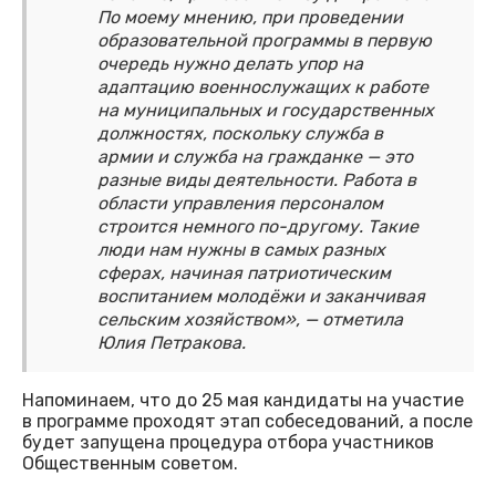
По моему мнению, при проведении
образовательной программы в первую
очередь нужно делать упор на
адаптацию военнослужащих к работе
на муниципальных и государственных
должностях, поскольку служба в
армии и служба на гражданке — это
разные виды деятельности. Работа в
области управления персоналом
строится немного по-другому. Такие
люди нам нужны в самых разных
сферах, начиная патриотическим
воспитанием молодёжи и заканчивая
сельским хозяйством», — отметила
Юлия Петракова.
Напоминаем, что до 25 мая кандидаты на участие
в программе проходят этап собеседований, а после
будет запущена процедура отбора участников
Общественным советом.