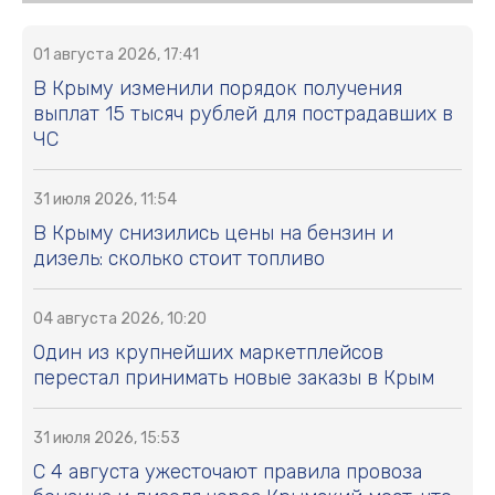
01 августа 2026, 17:41
В Крыму изменили порядок получения
выплат 15 тысяч рублей для пострадавших в
ЧС
31 июля 2026, 11:54
В Крыму снизились цены на бензин и
дизель: сколько стоит топливо
04 августа 2026, 10:20
Один из крупнейших маркетплейсов
перестал принимать новые заказы в Крым
31 июля 2026, 15:53
С 4 августа ужесточают правила провоза