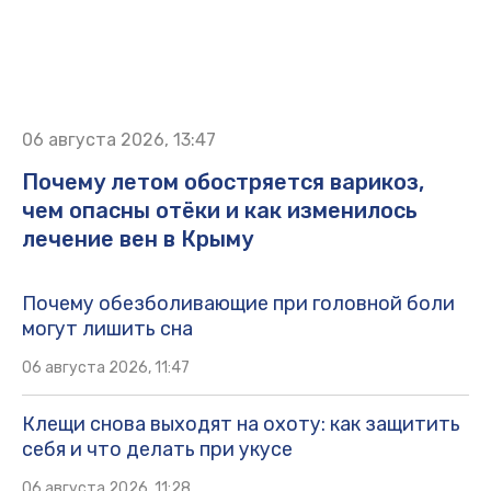
06 августа 2026, 13:47
Почему летом обостряется варикоз,
чем опасны отёки и как изменилось
лечение вен в Крыму
Почему обезболивающие при головной боли
могут лишить сна
06 августа 2026, 11:47
Клещи снова выходят на охоту: как защитить
себя и что делать при укусе
06 августа 2026, 11:28