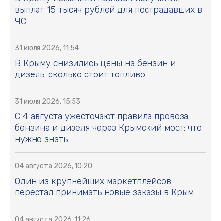
выплат 15 тысяч рублей для пострадавших в
ЧС
31 июля 2026, 11:54
В Крыму снизились цены на бензин и
дизель: сколько стоит топливо
31 июля 2026, 15:53
С 4 августа ужесточают правила провоза
бензина и дизеля через Крымский мост: что
нужно знать
04 августа 2026, 10:20
Один из крупнейших маркетплейсов
перестал принимать новые заказы в Крым
04 августа 2026, 11:26