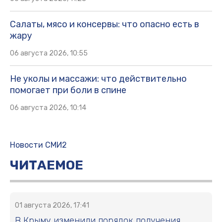
Салаты, мясо и консервы: что опасно есть в
жару
06 августа 2026, 10:55
Не уколы и массажи: что действительно
помогает при боли в спине
06 августа 2026, 10:14
Новости СМИ2
ЧИТАЕМОЕ
01 августа 2026, 17:41
В Крыму изменили порядок получения