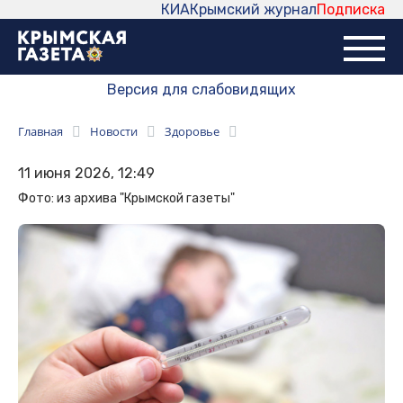
КИА
Крымский журнал
Подписка
Версия для слабовидящих
Главная
Новости
Здоровье
11 июня 2026, 12:49
Фото: из архива "Крымской газеты"