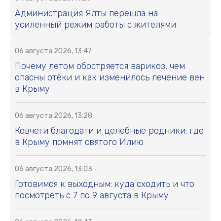
Администрация Ялты перешла на
усиленный режим работы с жителями
06 августа 2026, 13:47
Почему летом обостряется варикоз, чем
опасны отёки и как изменилось лечение вен
в Крыму
06 августа 2026, 13:28
Ковчеги благодати и целебные родники: где
в Крыму помнят святого Илию
06 августа 2026, 13:03
Готовимся к выходным: куда сходить и что
посмотреть с 7 по 9 августа в Крыму