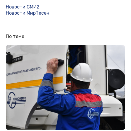
Новости СМИ2
Новости МирТесен
По теме