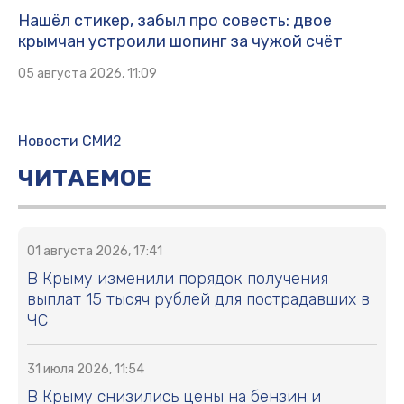
Нашёл стикер, забыл про совесть: двое
крымчан устроили шопинг за чужой счёт
05 августа 2026, 11:09
Новости СМИ2
ЧИТАЕМОЕ
01 августа 2026, 17:41
В Крыму изменили порядок получения
выплат 15 тысяч рублей для пострадавших в
ЧС
31 июля 2026, 11:54
В Крыму снизились цены на бензин и