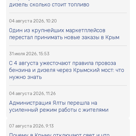
дизель: сколько стоит топливо
04 августа 2026, 10:20
Один из крупнейших маркетплейсов
перестал принимать новые заказы в Крым
31 июля 2026, 15:53
С 4 августа ужесточают правила провоза
бензина и дизеля через Крымский мост: что
нужно знать
04 августа 2026, 11:26
Администрация Ялты перешла на
усиленный режим работы с жителями
07 августа 2026, 9:13
Почему в Крыму отключают свет и что