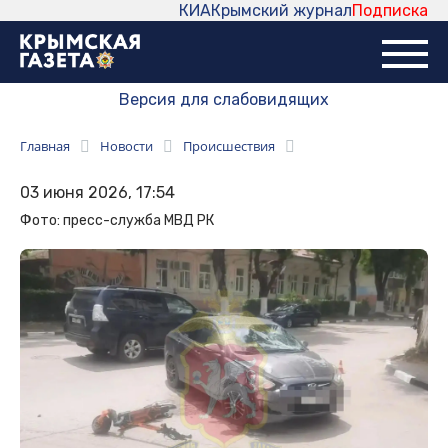
КИА
Крымский журнал
Подписка
Версия для слабовидящих
Главная
Новости
Происшествия
03 июня 2026, 17:54
Фото: пресс-служба МВД РК