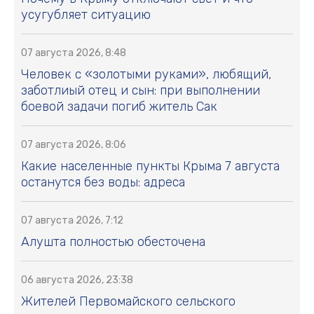
усугубляет ситуацию
07 августа 2026, 8:48
Человек с «золотыми руками», любящий,
заботлиый отец и сын: при выполнении
боевой задачи погиб житель Сак
07 августа 2026, 8:06
Какие населенные пункты Крыма 7 августа
останутся без воды: адреса
07 августа 2026, 7:12
Алушта полностью обесточена
06 августа 2026, 23:38
Жителей Первомайского сельского