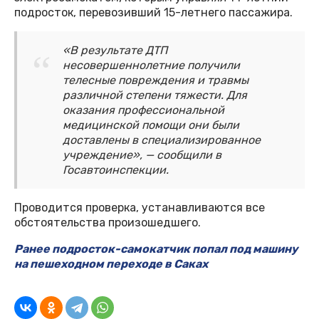
подросток, перевозивший 15-летнего пассажира.
«В результате ДТП
несовершеннолетние получили
телесные повреждения и травмы
различной степени тяжести. Для
оказания профессиональной
медицинской помощи они были
доставлены в специализированное
учреждение», — сообщили в
Госавтоинспекции.
Проводится проверка, устанавливаются все
обстоятельства произошедшего.
Ранее подросток-самокатчик попал под машину
на пешеходном переходе в Саках