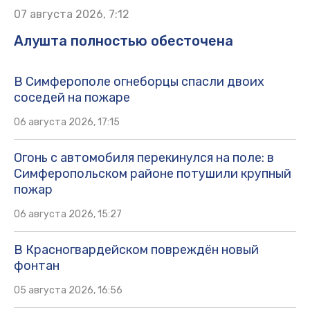
07 августа 2026, 7:12
Алушта полностью обесточена
В Симферополе огнеборцы спасли двоих
соседей на пожаре
06 августа 2026, 17:15
Огонь с автомобиля перекинулся на поле: в
Симферопольском районе потушили крупный
пожар
06 августа 2026, 15:27
В Красногвардейском повреждён новый
фонтан
05 августа 2026, 16:56