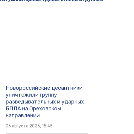
Новороссийские десантники
уничтожили группу
разведывательных и ударных
БПЛА на Ореховском
направлении
06 августа 2026, 15:45