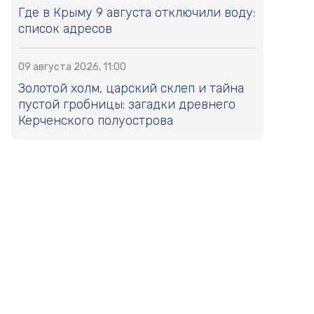
Где в Крыму 9 августа отключили воду:
список адресов
09 августа 2026, 11:00
Золотой холм, царский склеп и тайна
пустой гробницы: загадки древнего
Керченского полуострова