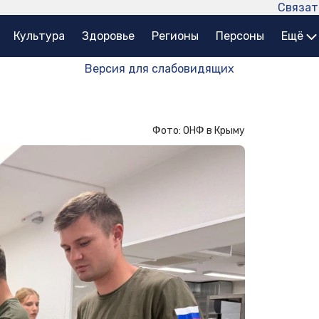
Связат
Культура
Здоровье
Регионы
Персоны
Ещё
Версия для слабовидящих
Фото: ОНФ в Крыму