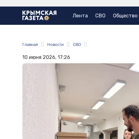
Лента
СВО
Общество
Главная
Новости
СВО
10 июня 2026, 17:26