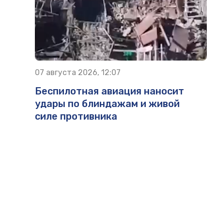
07 августа 2026, 12:07
Беспилотная авиация наносит
удары по блиндажам и живой
силе противника