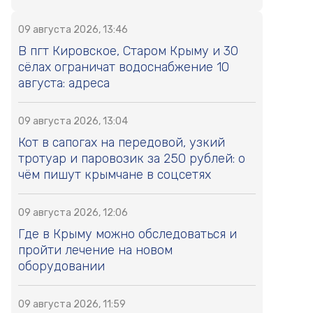
09 августа 2026, 13:46
В пгт Кировское, Старом Крыму и 30
сёлах ограничат водоснабжение 10
августа: адреса
09 августа 2026, 13:04
Кот в сапогах на передовой, узкий
тротуар и паровозик за 250 рублей: о
чём пишут крымчане в соцсетях
09 августа 2026, 12:06
Где в Крыму можно обследоваться и
пройти лечение на новом
оборудовании
09 августа 2026, 11:59