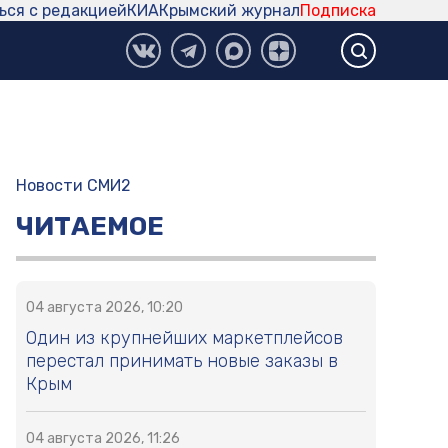
ься с редакцией
КИА
Крымский журнал
Подписка
Новости СМИ2
ЧИТАЕМОЕ
04 августа 2026, 10:20
Один из крупнейших маркетплейсов
перестал принимать новые заказы в
Крым
04 августа 2026, 11:26