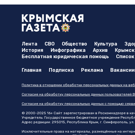
Лента
СВО
Общество
Культура
Здо
История
Инфографика
Архив
Крымска
Бесплатная юридическая помощь
Список
Главная
Подписка
Реклама
Вакансии
Политика в отношении обработки персональных данных на веб
Согласие на обработку персональных данных пользователей В
Согласие на обработку персональных данных с помощью серв
© 2000-2025 16+ Сайт зарегистрирован в Роскомнадзоре в каче
Учредитель: Государственное бюджетное учреждение Республик
Адрес редакции: 295015, Республика Крым, г. Симферополь, ул. 
Исключительные права на материалы, размещённые на интер