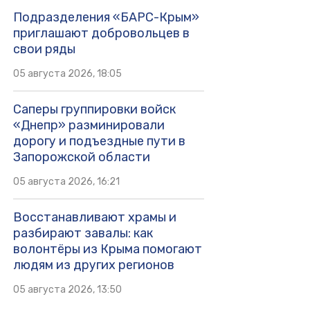
Подразделения «БАРС-Крым»
приглашают добровольцев в
свои ряды
05 августа 2026, 18:05
Саперы группировки войск
«Днепр» разминировали
дорогу и подъездные пути в
Запорожской области
05 августа 2026, 16:21
Восстанавливают храмы и
разбирают завалы: как
волонтёры из Крыма помогают
людям из других регионов
05 августа 2026, 13:50