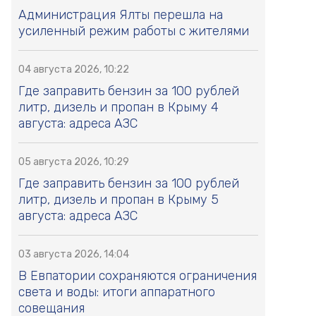
Администрация Ялты перешла на
усиленный режим работы с жителями
04 августа 2026, 10:22
Где заправить бензин за 100 рублей
литр, дизель и пропан в Крыму 4
августа: адреса АЗС
05 августа 2026, 10:29
Где заправить бензин за 100 рублей
литр, дизель и пропан в Крыму 5
августа: адреса АЗС
03 августа 2026, 14:04
В Евпатории сохраняются ограничения
света и воды: итоги аппаратного
совещания