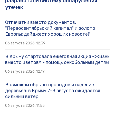
разработали систему обнаружения
утечек
Отпечатки вместо документов,
"Первосентябрьский капитал" и золото
Европы: дайджест хороших новостей
06 августа 2026, 12:39
В Крыму стартовала ежегодная акция «Жизнь
вместо цветов» - помощь онкобольным детям
06 августа 2026, 12:19
Возможны обрывы проводов и падение
деревьев: в Крыму 7–8 августа ожидается
сильный ветер
06 августа 2026, 11:55