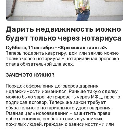
Дарить недвижимость можно
будет только через нотариуса
Суббота, 11 октября - «Крымская газета».
Теперь подарить квартиру, дом или землю можно
только через нотариуса – нотариальная проверка
стала обязательной для всех.
ЗАЧЕМ ЭТО НУЖНО?
Порядок оформления договоров дарения
недвижимости изменился. Раньше такую сделку
можно было зарегистрировать через МФЦ, просто
подписав договор. Теперь же закон требует
обязательного нотариального удостоверения.
Главная цель нововведения – защитить права
собственников, особенно самых уязвимых:
пожилых людей, граждан с зависимостями или