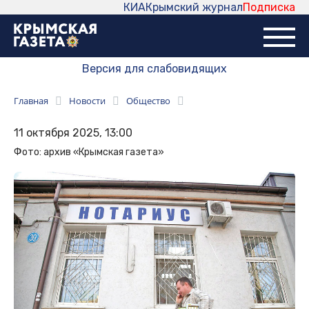
КИА
Крымский журнал
Подписка
Версия для слабовидящих
Главная
Новости
Общество
11 октября 2025, 13:00
Фото: архив «Крымская газета»