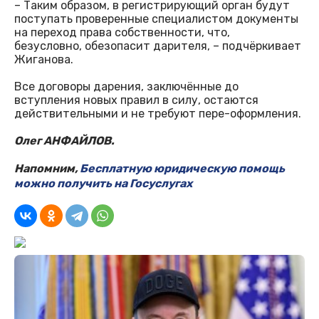
– Таким образом, в регистрирующий орган будут
поступать проверенные специалистом документы
на переход права собственности, что,
безусловно, обезопасит дарителя, – подчёркивает
Жиганова.
Все договоры дарения, заключённые до
вступления новых правил в силу, остаются
действительными и не требуют пере-оформления.
Олег АНФАЙЛОВ.
Напомним,
Бесплатную юридическую помощь
можно получить на Госуслугах