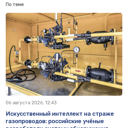
По теме
06 августа 2026, 12:43
Искусственный интеллект на страже
газопроводов: российские учёные