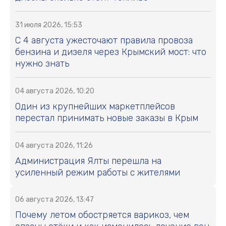
31 июля 2026, 15:53
С 4 августа ужесточают правила провоза
бензина и дизеля через Крымский мост: что
нужно знать
04 августа 2026, 10:20
Один из крупнейших маркетплейсов
перестал принимать новые заказы в Крым
04 августа 2026, 11:26
Администрация Ялты перешла на
усиленный режим работы с жителями
06 августа 2026, 13:47
Почему летом обостряется варикоз, чем