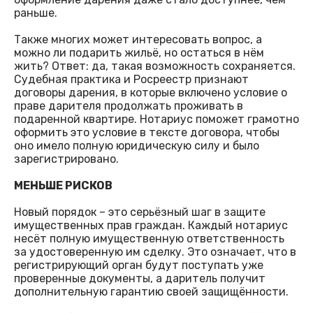
раньше.
Также многих может интересовать вопрос, а
можно ли подарить жильё, но остаться в нём
жить? Ответ: да, такая возможность сохраняется.
Судебная практика и Росреестр признают
договоры дарения, в которые включено условие о
праве дарителя продолжать проживать в
подаренной квартире. Нотариус поможет грамотно
оформить это условие в тексте договора, чтобы
оно имело полную юридическую силу и было
зарегистрировано.
МЕНЬШЕ РИСКОВ
Новый порядок – это серьёзный шаг в защите
имущественных прав граждан. Каждый нотариус
несёт полную имущественную ответственность
за удостоверенную им сделку. Это означает, что в
регистрирующий орган будут поступать уже
проверенные документы, а даритель получит
дополнительную гарантию своей защищённости.