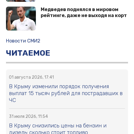
Медведев поднялся в мировом
рейтинге, даже не выходя на корт
Новости СМИ2
ЧИТАЕМОЕ
01 августа 2026, 17:41
В Крыму изменили порядок получения
выплат 15 тысяч рублей для пострадавших в
ЧС
31 июля 2026, 11:54
В Крыму снизились цены на бензин и
дизель: сколько стоит топливо