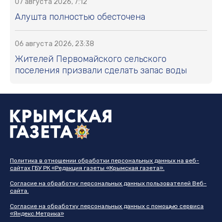
07 августа 2026, 7:12
Алушта полностью обесточена
06 августа 2026, 23:38
Жителей Первомайского сельского
поселения призвали сделать запас воды
Политика в отношении обработки персональных данных на веб-
сайтах ГБУ РК «Редакция газеты «Крымская газета».
Согласие на обработку персональных данных пользователей Веб-
сайта.
Согласие на обработку персональных данных с помощью сервиса
«Яндекс.Метрика»