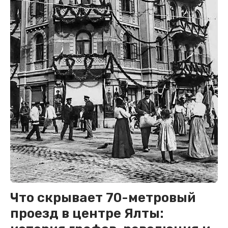
Что скрывает 70-метровый
проезд в центре Ялты: