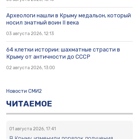
Археологи нашли в Крыму медальон, который
носил знатный воин II века
03 августа 2026, 12:13
64 клетки истории: шахматные страсти в
Крыму от античности до СССР
02 августа 2026, 13:00
Новости СМИ2
ЧИТАЕМОЕ
01 августа 2026, 17:41
В Крыму изменили порядок получения