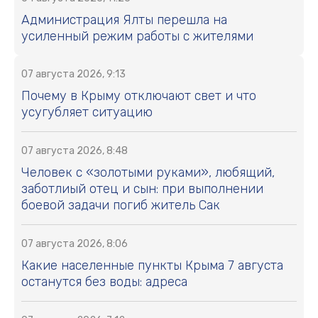
Администрация Ялты перешла на
усиленный режим работы с жителями
07 августа 2026, 9:13
Почему в Крыму отключают свет и что
усугубляет ситуацию
07 августа 2026, 8:48
Человек с «золотыми руками», любящий,
заботлиый отец и сын: при выполнении
боевой задачи погиб житель Сак
07 августа 2026, 8:06
Какие населенные пункты Крыма 7 августа
останутся без воды: адреса