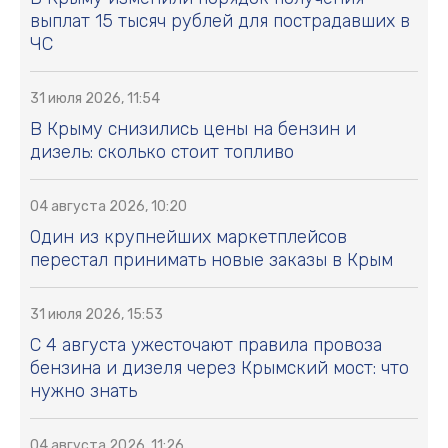
выплат 15 тысяч рублей для пострадавших в
ЧС
31 июля 2026, 11:54
В Крыму снизились цены на бензин и
дизель: сколько стоит топливо
04 августа 2026, 10:20
Один из крупнейших маркетплейсов
перестал принимать новые заказы в Крым
31 июля 2026, 15:53
С 4 августа ужесточают правила провоза
бензина и дизеля через Крымский мост: что
нужно знать
04 августа 2026, 11:26