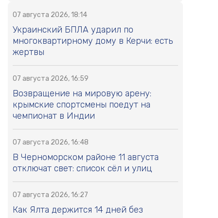
07 августа 2026, 18:14
Украинский БПЛА ударил по
многоквартирному дому в Керчи: есть
жертвы
07 августа 2026, 16:59
Возвращение на мировую арену:
крымские спортсмены поедут на
чемпионат в Индии
07 августа 2026, 16:48
В Черноморском районе 11 августа
отключат свет: список сёл и улиц
07 августа 2026, 16:27
Как Ялта держится 14 дней без