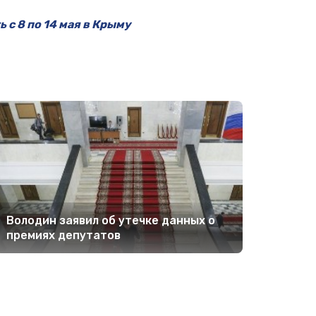
 с 8 по 14 мая в Крыму
Володин заявил об утечке данных о
премиях депутатов