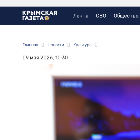
Лента
СВО
Общество
Главная
Новости
Культура
09 мая 2026, 10:30