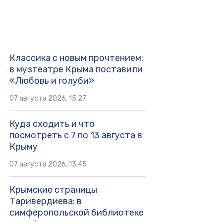
Классика с новым прочтением:
в музтеатре Крыма поставили
«Любовь и голуби»
07 августа 2026, 15:27
Куда сходить и что
посмотреть с 7 по 13 августа в
Крыму
07 августа 2026, 13:45
Крымские страницы
Таривердиева: в
симферопольской библиотеке