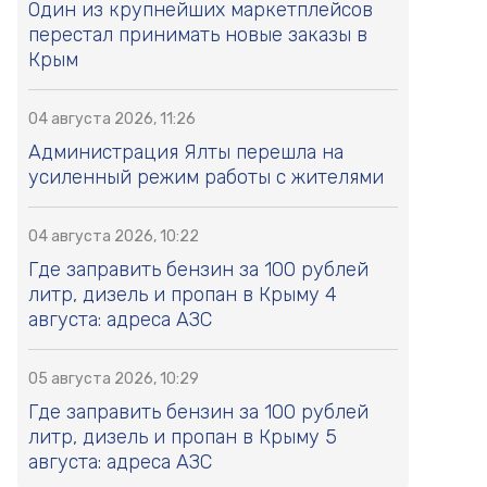
Один из крупнейших маркетплейсов
перестал принимать новые заказы в
Крым
04 августа 2026, 11:26
Администрация Ялты перешла на
усиленный режим работы с жителями
04 августа 2026, 10:22
Где заправить бензин за 100 рублей
литр, дизель и пропан в Крыму 4
августа: адреса АЗС
05 августа 2026, 10:29
Где заправить бензин за 100 рублей
литр, дизель и пропан в Крыму 5
августа: адреса АЗС