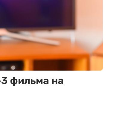
-3 фильма на