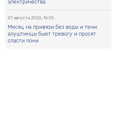
электричества
07 августа 2026, 16:05
Месяц на привязи без воды и тени:
алуштинцы бьют тревогу и просят
спасти пони