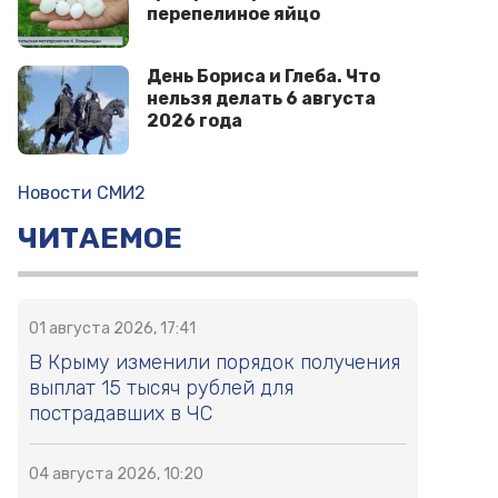
перепелиное яйцо
День Бориса и Глеба. Что
нельзя делать 6 августа
2026 года
Новости СМИ2
ЧИТАЕМОЕ
01 августа 2026, 17:41
В Крыму изменили порядок получения
выплат 15 тысяч рублей для
пострадавших в ЧС
04 августа 2026, 10:20