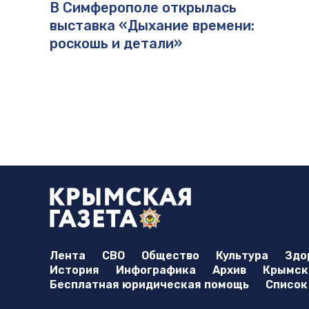
В Симферополе открылась
выставка «Дыхание времени:
роскошь и детали»
Лента
СВО
Общество
Культура
Здо
История
Инфографика
Архив
Крымска
Бесплатная юридическая помощь
Список