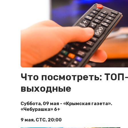
Что посмотреть: ТОП
выходные
Суббота, 09 мая - «Крымская газета».
«Чебурашка» 6+
9 мая, СТС, 20:00