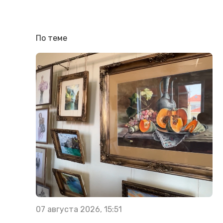
По теме
07 августа 2026, 15:51