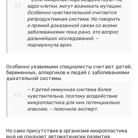
ядро клетки, могут возникать мутации.
Особенно чувствительной считается
репродуктивная система. Но говорить
о прямой доказанной связи со всеми
заболеваниями пока рано, это вопрос
дальнейших исследований, –
подчеркнула врач.
Особенно уязвимыми специалисты считают детей,
беременных, аллергиков и людей с заболеваниями
дыхательной системы.
– У детей иммунная система более
чувствительна, поэтому воздействие
микропластика для них потенциально
опаснее, – пояснила эксперт.
Но само присутствие в организме микропластика
ещё не означает автоматически развития