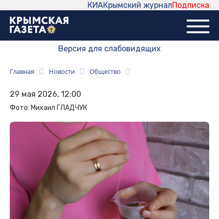
КИА
Крымский журнал
Подписка
Версия для слабовидящих
Главная
Новости
Общество
29 мая 2026, 12:00
Фото: Михаил ГЛАДЧУК