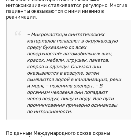
интоксикациями сталкивается регулярно. Многие
пациенты оказываются с ними именно в
реанимации.
– Микрочастицы синтетических
материалов попадают в окружающую
среду буквально со всех
поверхностей: автомобильных шин,
красок, мебели, игрушек, пакетов,
ковров и одежды. Сначала они
оказываются в воздухе, затем
смываются водой в канализацию, реки
и моря, – пояснила эксперт. – В
организм человека они попадают
через воздух, пищу и воду. Все пути
проникновения примерно одинаковы
по интенсивности.
По данным Международного союза охраны