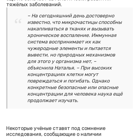
тяжёлых заболеваний.
– На сегодняшний день достоверно
известно, что микрочастицы способны
накапливаться в тканях и вызывать
хроническое воспаление. Иммунная
система воспринимает их как
чужеродные элементы и пытается
вывести, но природных механизмов
для этого у организма нет, –
объяснила Наталья. – При высоких
концентрациях клетки могут
повреждаться и погибать. Однако
конкретные безопасные или опасные
концентрации для человека наука ещё
продолжает изучать.
Некоторые учёные ставят под сомнение
исследования, сообщающие о наличии