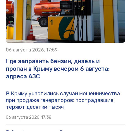
06 августа 2026, 17:59
Где заправить бензин, дизель и
пропан в Крыму вечером 6 августа:
адреса АЗС
В Крыму участились случаи мошенничества
при продаже генераторов: пострадавшие
теряют десятки тысяч
06 августа 2026, 17:38