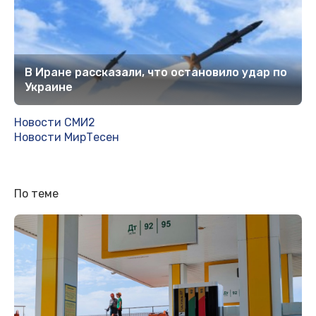
В Иране рассказали, что остановило удар по
Украине
Новости СМИ2
Новости МирТесен
По теме