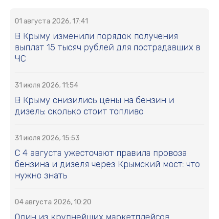
01 августа 2026, 17:41
В Крыму изменили порядок получения
выплат 15 тысяч рублей для пострадавших в
ЧС
31 июля 2026, 11:54
В Крыму снизились цены на бензин и
дизель: сколько стоит топливо
31 июля 2026, 15:53
С 4 августа ужесточают правила провоза
бензина и дизеля через Крымский мост: что
нужно знать
04 августа 2026, 10:20
Один из крупнейших маркетплейсов