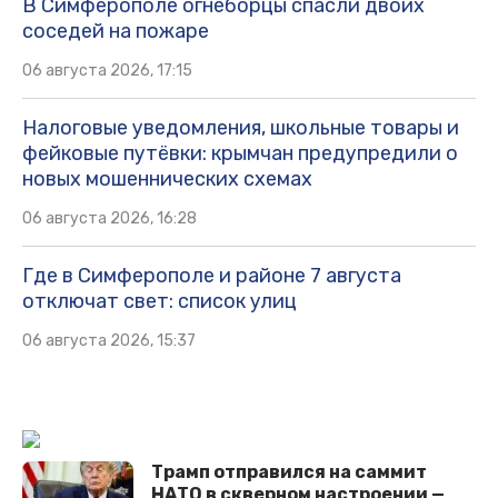
В Симферополе огнеборцы спасли двоих
соседей на пожаре
06 августа 2026, 17:15
Налоговые уведомления, школьные товары и
фейковые путёвки: крымчан предупредили о
новых мошеннических схемах
06 августа 2026, 16:28
Где в Симферополе и районе 7 августа
отключат свет: список улиц
06 августа 2026, 15:37
Трамп отправился на саммит
НАТО в скверном настроении —