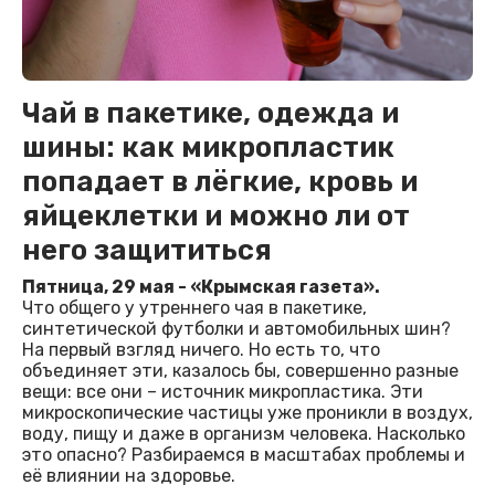
Чай в пакетике, одежда и
шины: как микропластик
попадает в лёгкие, кровь и
яйцеклетки и можно ли от
него защититься
Пятница, 29 мая - «Крымская газета».
Что общего у утреннего чая в пакетике,
синтетической футболки и автомобильных шин?
На первый взгляд ничего. Но есть то, что
объединяет эти, казалось бы, совершенно разные
вещи: все они – источник микропластика. Эти
микроскопические частицы уже проникли в воздух,
воду, пищу и даже в организм человека. Насколько
это опасно? Разбираемся в масштабах проблемы и
её влиянии на здоровье.