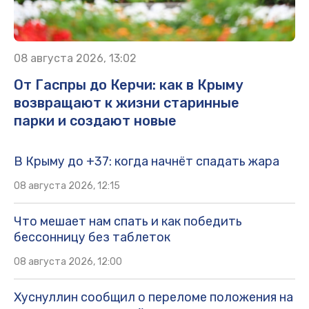
08 августа 2026, 13:02
От Гаспры до Керчи: как в Крыму
возвращают к жизни старинные
парки и создают новые
В Крыму до +37: когда начнёт спадать жара
08 августа 2026, 12:15
Что мешает нам спать и как победить
бессонницу без таблеток
08 августа 2026, 12:00
Хуснуллин сообщил о переломе положения на