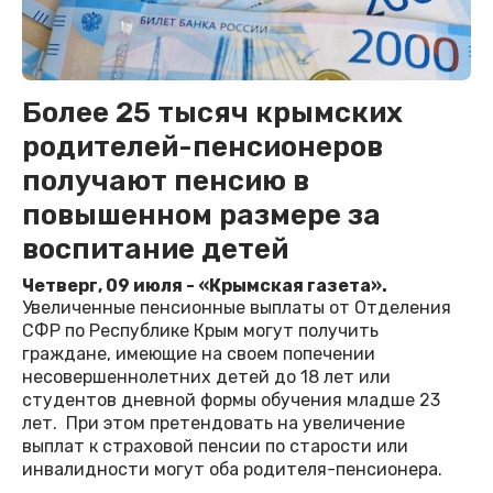
Более 25 тысяч крымских
родителей-пенсионеров
получают пенсию в
повышенном размере за
воспитание детей
Четверг, 09 июля - «Крымская газета».
Увеличенные пенсионные выплаты от Отделения
СФР по Республике Крым могут получить
граждане, имеющие на своем попечении
несовершеннолетних детей до 18 лет или
студентов дневной формы обучения младше 23
лет. При этом претендовать на увеличение
выплат к страховой пенсии по старости или
инвалидности могут оба родителя-пенсионера.