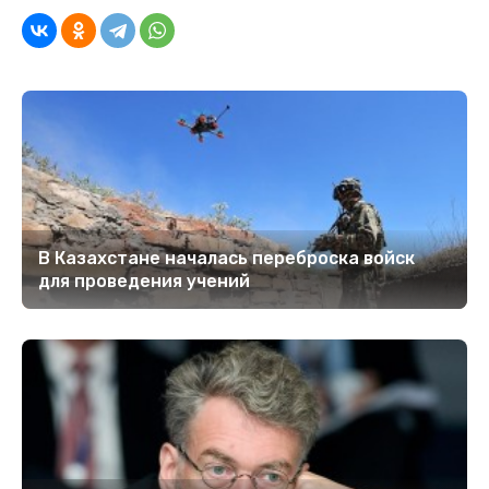
В Казахстане началась переброска войск
для проведения учений