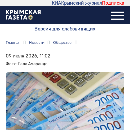
КИА
Крымский журнал
Подписка
Версия для слабовидящих
Главная
Новости
Общество
09 июля 2026, 11:02
Фото: Гала Амарандо