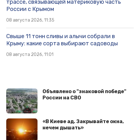
трассе, связывающей материковую часть
России с Крымом
08 августа 2026, 11:35
Свыше 11 тонн сливы и алычи собрали в
Крыму: какие сорта выбирают садоводы
08 августа 2026, 11:01
Объявлено о "знаковой победе"
России на СВО
«В Киеве ад. Закрывайте окна,
нечем дышать»