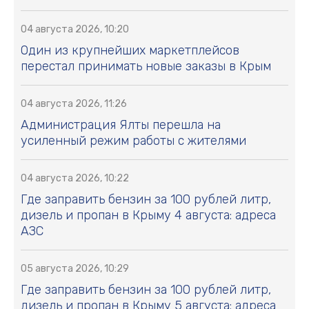
04 августа 2026, 10:20
Один из крупнейших маркетплейсов
перестал принимать новые заказы в Крым
04 августа 2026, 11:26
Администрация Ялты перешла на
усиленный режим работы с жителями
04 августа 2026, 10:22
Где заправить бензин за 100 рублей литр,
дизель и пропан в Крыму 4 августа: адреса
АЗС
05 августа 2026, 10:29
Где заправить бензин за 100 рублей литр,
дизель и пропан в Крыму 5 августа: адреса