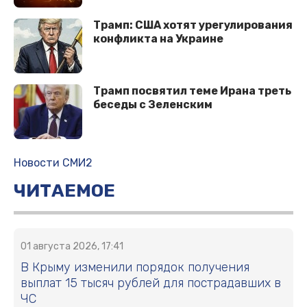
Трамп: США хотят урегулирования
конфликта на Украине
Трамп посвятил теме Ирана треть
беседы с Зеленским
Новости СМИ2
ЧИТАЕМОЕ
01 августа 2026, 17:41
В Крыму изменили порядок получения
выплат 15 тысяч рублей для пострадавших в
ЧС