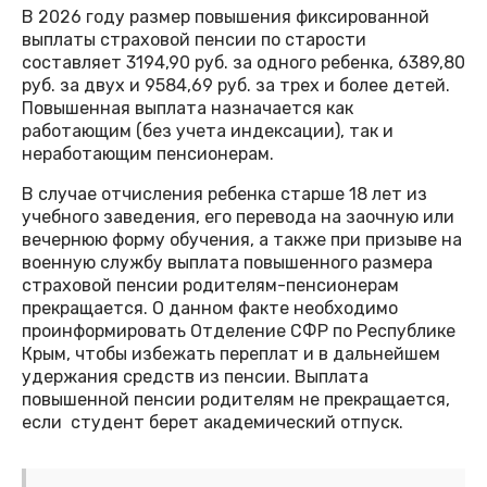
В 2026 году размер повышения фиксированной
выплаты страховой пенсии по старости
составляет 3194,90 руб. за одного ребенка, 6389,80
руб. за двух и 9584,69 руб. за трех и более детей.
Повышенная выплата назначается как
работающим (без учета индексации), так и
неработающим пенсионерам.
В случае отчисления ребенка старше 18 лет из
учебного заведения, его перевода на заочную или
вечернюю форму обучения, а также при призыве на
военную службу выплата повышенного размера
страховой пенсии родителям-пенсионерам
прекращается. О данном факте необходимо
проинформировать Отделение СФР по Республике
Крым, чтобы избежать переплат и в дальнейшем
удержания средств из пенсии. Выплата
повышенной пенсии родителям не прекращается,
если студент берет академический отпуск.