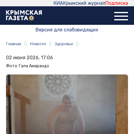
КИА
Крымский журнал
Подписка
Версия для слабовидящих
Главная
Новости
Здоровье
02 июня 2026, 17:06
Фото: Гала Амарандо