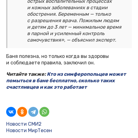
острых воспалительных процессах
и кожных заболеваниях в стадии
обострения. Беременным — только
с разрешения врача. Пожилым людям
и детям до 3 лет — минимальное время
в парной и усиленный контроль
самочувствия», — объяснил эксперт.
Баня полезна, но только когда вы здоровы
и соблюдаете правила, заключил он.
Читайте также:
Кто из симферопольцев может
помыться в бане бесплатно, сколько таких
счастливцев и как это работает
Новости СМИ2
Новости МирТесен