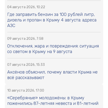
04 августа 2026, 10:22
Где заправить бензин за 100 рублей литр,
дизель и пропан в Крыму 4 августа: адреса
АЗС
09 августа 2026, 7:58
Отключения, жара и повреждения: ситуация
со светом в Крыму на 9 августа
07 августа 2026, 15:33
Аксёнов объяснил, почему власти Крыма не
всё рассказывают
10 августа 2026, 17:00
«Серебряные» молодожёны: в Крыму
поженились 87-летняя невеста и 81-летний