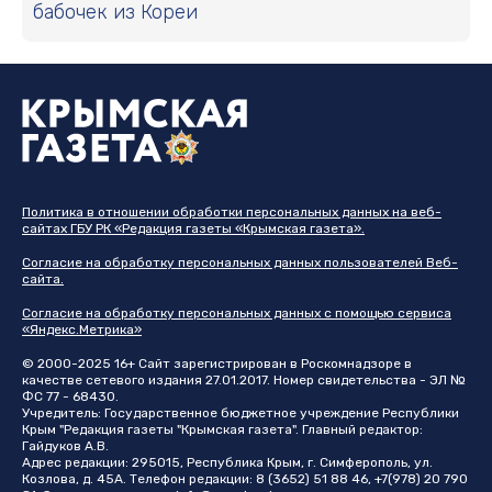
бабочек из Кореи
Политика в отношении обработки персональных данных на веб-
сайтах ГБУ РК «Редакция газеты «Крымская газета».
Согласие на обработку персональных данных пользователей Веб-
сайта.
Согласие на обработку персональных данных с помощью сервиса
«Яндекс.Метрика»
© 2000-2025 16+ Сайт зарегистрирован в Роскомнадзоре в
качестве сетевого издания 27.01.2017. Номер свидетельства - ЭЛ №
ФС 77 - 68430.
Учредитель: Государственное бюджетное учреждение Республики
Крым "Редакция газеты "Крымская газета". Главный редактор:
Гайдуков А.В.
Адрес редакции: 295015, Республика Крым, г. Симферополь, ул.
Козлова, д. 45А. Телефон редакции: 8 (3652) 51 88 46, +7(978) 20 790