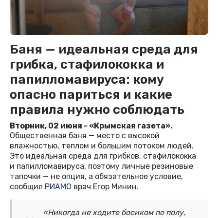
Баня — идеальная среда для
грибка, стафилококка и
папилломавируса: кому
опасно париться и какие
правила нужно соблюдать
Вторник, 02 июня - «Крымская газета».
Общественная баня — место с высокой
влажностью, теплом и большим потоком людей.
Это идеальная среда для грибков, стафилококка
и папилломавируса, поэтому личные резиновые
тапочки — не опция, а обязательное условие,
сообщил
РИАМО
врач Егор Минин.
«Никогда не ходите босиком по полу,