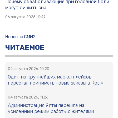
Почему обезболивающие при головной боли
могут лишить сна
06 августа 2026, 11:47
Новости СМИ2
ЧИТАЕМОЕ
04 августа 2026, 10:20
Один из крупнейших маркетплейсов
перестал принимать новые заказы в Крым
04 августа 2026, 11:26
Администрация Ялты перешла на
усиленный режим работы с жителями