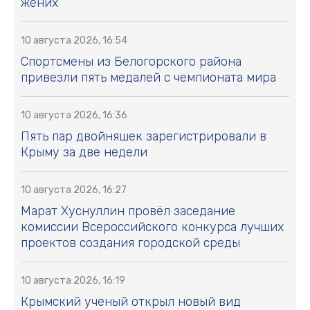
жених
10 августа 2026, 16:54
Спортсмены из Белогорского района
привезли пять медалей с чемпионата мира
10 августа 2026, 16:36
Пять пар двойняшек зарегистрировали в
Крыму за две недели
10 августа 2026, 16:27
Марат Хуснуллин провёл заседание
комиссии Всероссийского конкурса лучших
проектов создания городской среды
10 августа 2026, 16:19
Крымский ученый открыл новый вид