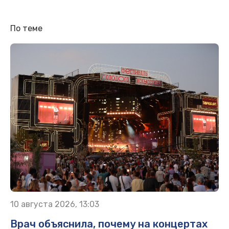
По теме
10 августа 2026, 13:03
Врач объяснила, почему на концертах