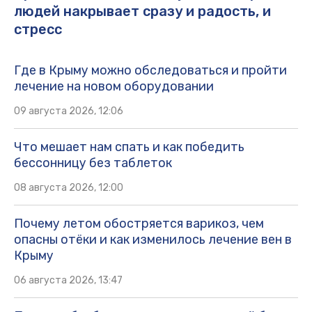
людей накрывает сразу и радость, и
стресс
Где в Крыму можно обследоваться и пройти
лечение на новом оборудовании
09 августа 2026, 12:06
Что мешает нам спать и как победить
бессонницу без таблеток
08 августа 2026, 12:00
Почему летом обостряется варикоз, чем
опасны отёки и как изменилось лечение вен в
Крыму
06 августа 2026, 13:47