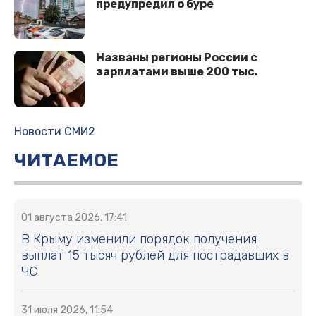
предупредил о буре
Названы регионы России с
зарплатами выше 200 тыс.
Новости СМИ2
ЧИТАЕМОЕ
01 августа 2026, 17:41
В Крыму изменили порядок получения
выплат 15 тысяч рублей для пострадавших в
ЧС
31 июля 2026, 11:54