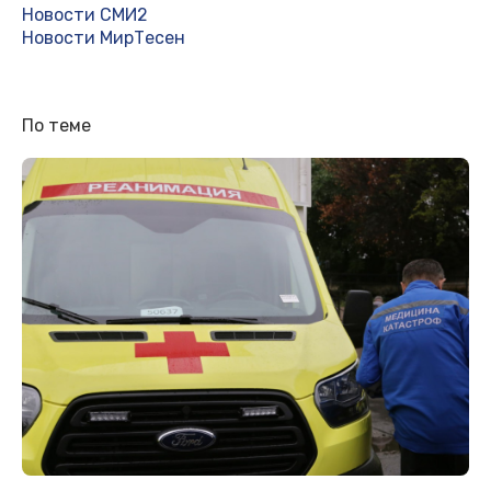
Новости СМИ2
Новости МирТесен
По теме