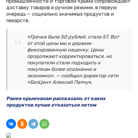
промышленности и торговли Крыма сопровождают
доставку товаров в ручном режиме, в первую
очередь — социально значимых продуктов и
лекарств.
«Гречка была 50 рублей, стала 57. Вот
от этой цены мы и держим
фиксированную наценку. Цены
продолжают корректироваться, но
покупатели стали подходить к
покупкам более осознанно и
экономно», — сообщил директор сети
«БезЦен» Алексей Папчук.
Ранее крымчанам рассказали, от каких
продуктов лучше отказаться летом