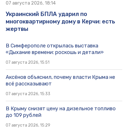
07 августа 2026, 18:14
Украинский БПЛА ударил по
многоквартирному дому в Керчи: есть
жертвы
В Симферополе открылась выставка
«Дыхание времени: роскошь и детали»
07 августа 2026, 15:51
Аксёнов объяснил, почему власти Крыма не
всё рассказывают
07 августа 2026, 15:33
В Крыму снизят цену на дизельное топливо
до 109 рублей
07 августа 2026, 15:29