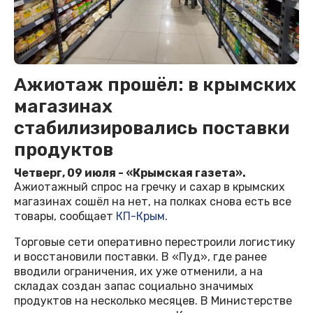
Ажиотаж прошёл: в крымских
магазинах
стабилизировались поставки
продуктов
Четверг, 09 июля - «Крымская газета».
Ажиотажный спрос на гречку и сахар в крымских
магазинах сошёл на нет, на полках снова есть все
товары, сообщает
КП-Крым
.
Торговые сети оперативно перестроили логистику
и восстановили поставки. В «Пуд», где ранее
вводили ограничения, их уже отменили, а на
складах создан запас социально значимых
продуктов на несколько месяцев. В Министерстве