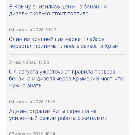
В Крыму снизились цены на бензин и
дизель: сколько стоит топливо
04 августа 2026, 10:20
Один из крупнейших маркетплейсов
перестал принимать новые заказы в Крым
31 июля 2026, 15:53
С 4 августа ужесточают правила провоза
бензина и дизеля через Крымский мост: что
нужно знать
04 августа 2026, 11:26
Администрация Ялты перешла на
усиленный режим работы с жителями
07 августа 2026, 18:14