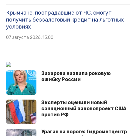
Крымчане, пострадавшие от ЧС, смогут
получить беззалоговый кредит на льготных
условиях
07 августа 2026, 15:00
Захарова назвала роковую
ошибку России
Эксперты оценили новый
санкционный законопроект США
против РФ
Ураган на пороге: Гидрометцентр