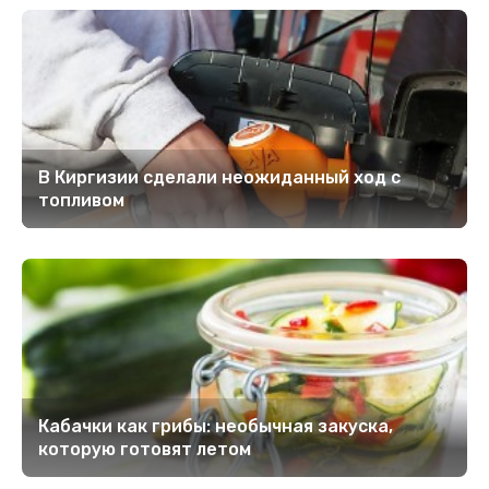
В Киргизии сделали неожиданный ход с
топливом
Кабачки как грибы: необычная закуска,
которую готовят летом