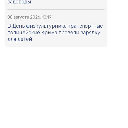
садоводы
08 августа 2026, 10:19
В День физкультурника транспортные
полицейские Крыма провели зарядку
для детей