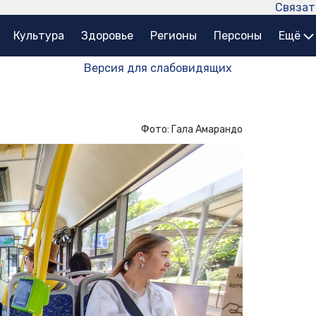
Связат
Культура
Здоровье
Регионы
Персоны
Ещё
Версия для слабовидящих
Фото: Гала Амарандо