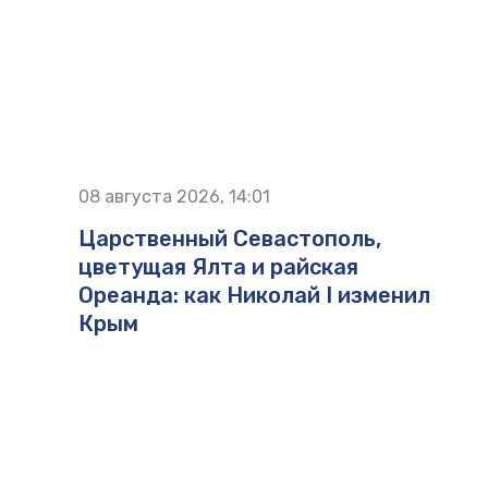
08 августа 2026, 14:01
Царственный Севастополь,
цветущая Ялта и райская
Ореанда: как Николай I изменил
Крым