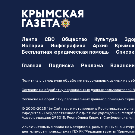
Лента
СВО
Общество
Культура
Здо
История
Инфографика
Архив
Крымска
Бесплатная юридическая помощь
Список
Главная
Подписка
Реклама
Вакансии
Политика в отношении обработки персональных данных на веб
Согласие на обработку персональных данных пользователей В
Согласие на обработку персональных данных с помощью серв
© 2000-2025 16+ Сайт зарегистрирован в Роскомнадзоре в каче
Учредитель: Государственное бюджетное учреждение Республик
Адрес редакции: 295015, Республика Крым, г. Симферополь, ул. 
Исключительные права на материалы, размещённые на интер
деятельности принадлежат ГБУ РК "Редакция газеты "Крымская