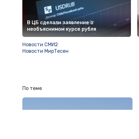
В ЦБ сделали заявление о
необъяснимом курсе рубля
Новости СМИ2
Новости МирТесен
По теме