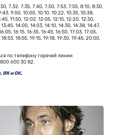
30, 7:32, 7:35, 7:40, 7:50, 7:53, 7:55, 8:10, 8:30,
9:43, 9:50, 10:00, 10:10, 10:22, 10:35, 10:38,
11:45, 11:50, 12:02, 12:05, 12:15, 12:20, 12:30,
 13:45, 14:00, 14:03, 14:10, 14:30, 14:38, 14:47,
16:05, 16:15, 16:35, 16:45, 16:50, 17:03, 17:05,
 18:53, 18:55, 19:15, 19:18, 19:30, 19:45, 20:00,
ся по телефону горячей линии
800 600 30 82.
м
,
ВК
и
ОК
.