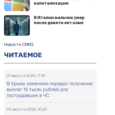
капитализации
В Италии мальчик умер
после девяти лет коме
Новости СМИ2
ЧИТАЕМОЕ
01 августа 2026, 17:41
В Крыму изменили порядок получения
выплат 15 тысяч рублей для
пострадавших в ЧС
04 августа 2026, 10:20