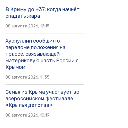
В Крыму до +37: когда начнёт
спадать жара
08 августа 2026, 12:15
Хуснуллин сообщил о
переломе положения на
трассе, связывающей
материковую часть России с
Крымом
08 августа 2026, 11:35
Семья из Крыма участвует во
всероссийском фестивале
«Крылья детства»
08 августа 2026, 10:19