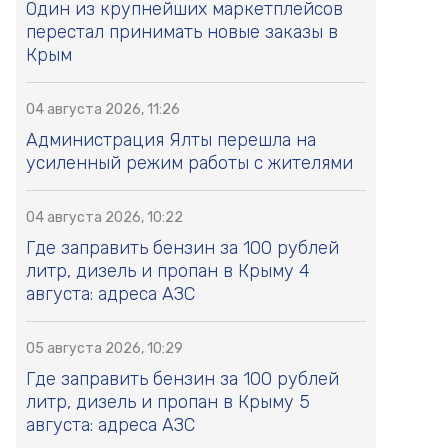
Один из крупнейших маркетплейсов
перестал принимать новые заказы в
Крым
04 августа 2026, 11:26
Администрация Ялты перешла на
усиленный режим работы с жителями
04 августа 2026, 10:22
Где заправить бензин за 100 рублей
литр, дизель и пропан в Крыму 4
августа: адреса АЗС
05 августа 2026, 10:29
Где заправить бензин за 100 рублей
литр, дизель и пропан в Крыму 5
августа: адреса АЗС