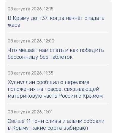
08 августа 2026, 12:15
В Крыму до +37: когда начнёт спадать
жара
08 августа 2026, 12:00
Что мешает нам спать и как победить
бессонницу без таблеток
08 августа 2026, 11:35
Хуснуллин сообщил о переломе
положения на трассе, связывающей
материковую часть России с Крымом
08 августа 2026, 11:01
Свыше 11 тонн сливы и алычи собрали
в Крыму: какие сорта выбирают