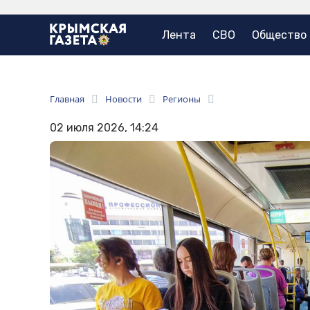
Лента
СВО
Общество
Главная
Новости
Регионы
02 июля 2026, 14:24