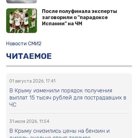
После полуфинала эксперты
заговорили о "парадоксе
Испании" на ЧМ
Новости СМИ2
ЧИТАЕМОЕ
01 августа 2026, 17:41
В Крыму изменили порядок получения
выплат 15 тысяч рублей для пострадавших в
ЧС
31 июля 2026, 11:54
В Крыму снизились цены на бензин и
дизель: сколько стоит топливо