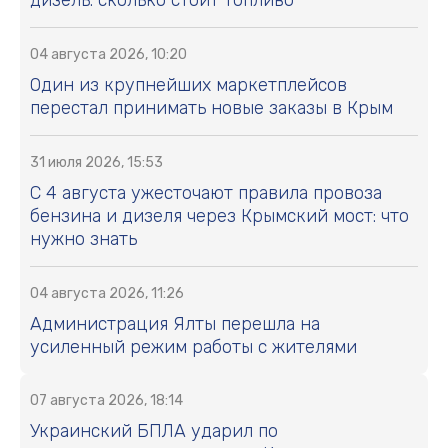
04 августа 2026, 10:20
Один из крупнейших маркетплейсов
перестал принимать новые заказы в Крым
31 июля 2026, 15:53
С 4 августа ужесточают правила провоза
бензина и дизеля через Крымский мост: что
нужно знать
04 августа 2026, 11:26
Администрация Ялты перешла на
усиленный режим работы с жителями
07 августа 2026, 18:14
Украинский БПЛА ударил по