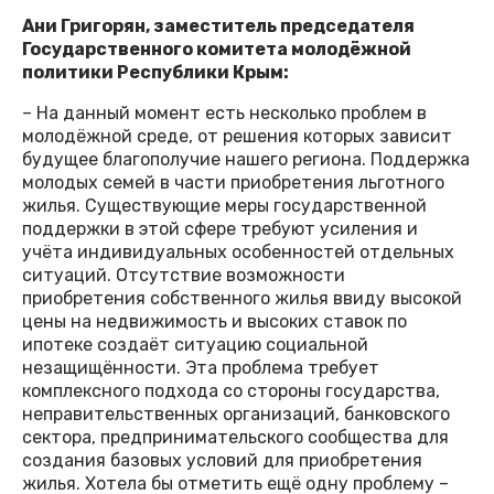
Ани Григорян, заместитель председателя
Государственного комитета молодёжной
политики Республики Крым:
– На данный момент есть несколько проблем в
молодёжной среде, от решения которых зависит
будущее благополучие нашего региона. Поддержка
молодых семей в части приобретения льготного
жилья. Существующие меры государственной
поддержки в этой сфере требуют усиления и
учёта индивидуальных особенностей отдельных
ситуаций. Отсутствие возможности
приобретения собственного жилья ввиду высокой
цены на недвижимость и высоких ставок по
ипотеке создаёт ситуацию социальной
незащищённости. Эта проблема требует
комплексного подхода со стороны государства,
неправительственных организаций, банковского
сектора, предпринимательского сообщества для
создания базовых условий для приобретения
жилья. Хотела бы отметить ещё одну проблему –