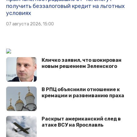
получить беззалоговый кредит на льготных
условиях
07 августа 2026, 15:00
Кличко заявил, что шокирован
новым решением Зеленского
В РПЦ объяснили отношение к
кремации и развеиванию праха
Раскрыт американский след в
атаке ВСУ на Ярославль