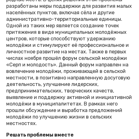
разработаны меры поддержки для развития малых
населённых пунктов, включая сёла и другие
административно-территориальные единицы.
Одной из таких мер является создание точек
притяжения в виде муниципальных молодёжных
центров, которые способствуют удержанию
молодёжи и стимулируют её профессиональное и
личностное развитие на местах. Также в первых
числах ноября прошёл форум сельской молодёжи
«Серп и молодость». Данный форум направлен на
вовлечение молодёжи, проживающей в сельской
местности, в позитивно направленную досуговую
деятельность, улучшение лидерских,
предпринимательских, творческих качеств,
выявление и поддержку активной и инициативной
молодёжи в муниципалитетах. В рамках него
прошли обсуждение и выработка предложений
молодёжи по улучшению жизни в сельских
местностях.
Решать проблемы вместе