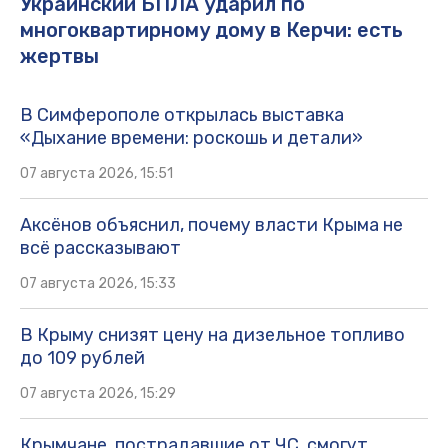
Украинский БПЛА ударил по
многоквартирному дому в Керчи: есть
жертвы
В Симферополе открылась выставка
«Дыхание времени: роскошь и детали»
07 августа 2026, 15:51
Аксёнов объяснил, почему власти Крыма не
всё рассказывают
07 августа 2026, 15:33
В Крыму снизят цену на дизельное топливо
до 109 рублей
07 августа 2026, 15:29
Крымчане, пострадавшие от ЧС, смогут