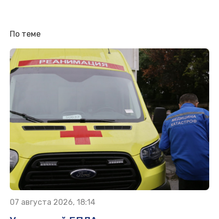
По теме
07 августа 2026, 18:14