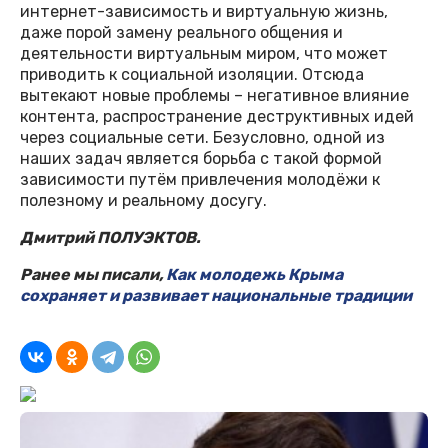
интернет-зависимость и виртуальную жизнь,
даже порой замену реального общения и
деятельности виртуальным миром, что может
приводить к социальной изоляции. Отсюда
вытекают новые проблемы – негативное влияние
контента, распространение деструктивных идей
через социальные сети. Безусловно, одной из
наших задач является борьба с такой формой
зависимости путём привлечения молодёжи к
полезному и реальному досугу.
Дмитрий ПОЛУЭКТОВ.
Ранее мы писали,
Как молодежь Крыма
сохраняет и развивает национальные традиции