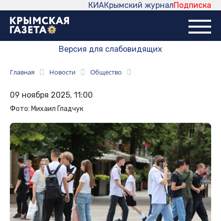
КИА
Крымский журнал
Подписка
Версия для слабовидящих
Главная
Новости
Общество
09 ноября 2025, 11:00
Фото: Михаил Гладчук