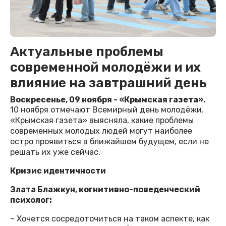
Актуальные проблемы
современной молодёжи и их
влияние на завтрашний день
Воскресенье, 09 ноября - «Крымская газета».
10 ноября отмечают Всемирный день молодёжи.
«Крымская газета» выясняла, какие проблемы
современных молодых людей могут наиболее
остро проявиться в ближайшем будущем, если не
решать их уже сейчас.
Кризис идентичности
Злата Блажкун, когнитивно-поведенческий
психолог:
– Хочется сосредоточиться на таком аспекте, как