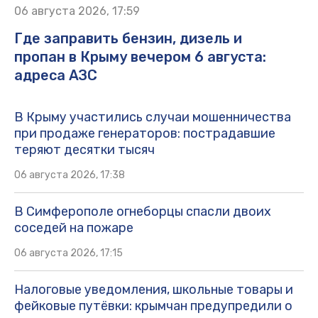
06 августа 2026, 17:59
Где заправить бензин, дизель и
пропан в Крыму вечером 6 августа:
адреса АЗС
В Крыму участились случаи мошенничества
при продаже генераторов: пострадавшие
теряют десятки тысяч
06 августа 2026, 17:38
В Симферополе огнеборцы спасли двоих
соседей на пожаре
06 августа 2026, 17:15
Налоговые уведомления, школьные товары и
фейковые путёвки: крымчан предупредили о