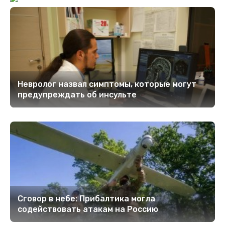
Невролог назвал симптомы, которые могут
предупреждать об инсульте
Сговор в небе: Прибалтика могла
содействовать атакам на Россию