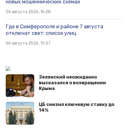
новых мошеннических схемах
06 августа 2026, 16:28
Где в Симферополе и районе 7 августа
отключат свет: список улиц
06 августа 2026, 15:37
Зеленский неожиданно
высказался о возвращении
Крыма
ЦБ снизил ключевую ставку до
14%