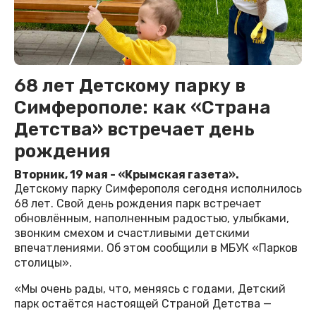
68 лет Детскому парку в
Симферополе: как «Страна
Детства» встречает день
рождения
Вторник, 19 мая - «Крымская газета».
Детскому парку Симферополя сегодня исполнилось
68 лет. Свой день рождения парк встречает
обновлённым, наполненным радостью, улыбками,
звонким смехом и счастливыми детскими
впечатлениями. Об этом сообщили в МБУК «Парков
столицы».
«Мы очень рады, что, меняясь с годами, Детский
парк остаётся настоящей Страной Детства —