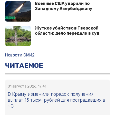
Военные США ударили по
Западному Азербайджану
Жуткое убийство в Тверской
области: дело передали в суд
Новости СМИ2
ЧИТАЕМОЕ
01 августа 2026, 17:41
В Крыму изменили порядок получения
выплат 15 тысяч рублей для пострадавших в
ЧС