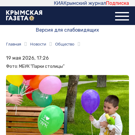
КИА
Крымский журнал
Подписка
Версия для слабовидящих
Главная
Новости
Общество
19 мая 2026, 17:26
Фото: МБУК "Парки столицы"