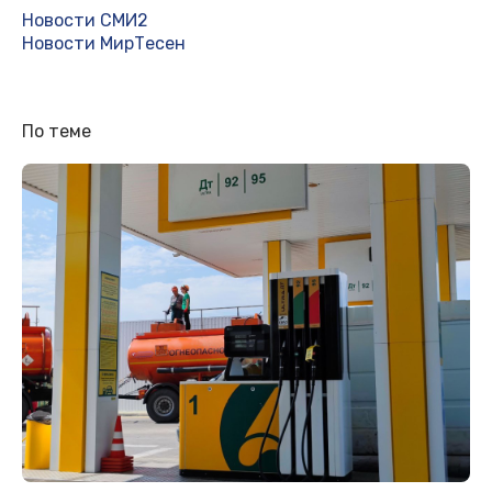
Новости СМИ2
Новости МирТесен
По теме