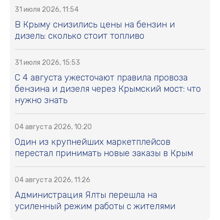
31 июля 2026, 11:54
В Крыму снизились цены на бензин и
дизель: сколько стоит топливо
31 июля 2026, 15:53
С 4 августа ужесточают правила провоза
бензина и дизеля через Крымский мост: что
нужно знать
04 августа 2026, 10:20
Один из крупнейших маркетплейсов
перестал принимать новые заказы в Крым
04 августа 2026, 11:26
Администрация Ялты перешла на
усиленный режим работы с жителями