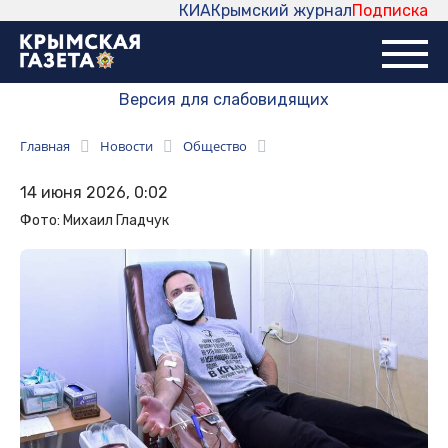
КИА
Крымский журнал
Подписка
Версия для слабовидящих
Главная
Новости
Общество
14 июня 2026, 0:02
Фото: Михаил Гладчук