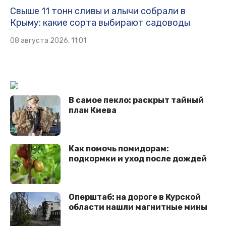
Свыше 11 тонн сливы и алычи собрали в
Крыму: какие сорта выбирают садоводы
08 августа 2026, 11:01
В самое пекло: раскрыт тайный
план Киева
Как помочь помидорам:
подкормки и уход после дождей
Оперштаб: на дороге в Курской
области нашли магнитные мины