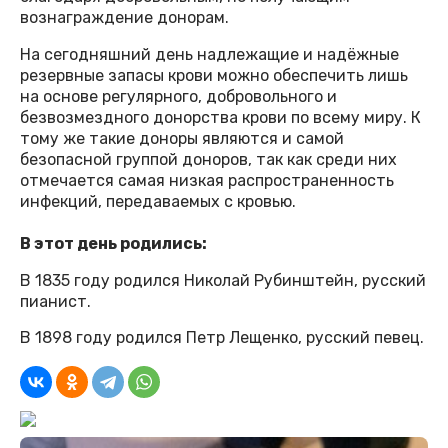
вознаграждение донорам.
На сегодняшний день надлежащие и надёжные
резервные запасы крови можно обеспечить лишь
на основе регулярного, добровольного и
безвозмездного донорства крови по всему миру. К
тому же такие доноры являются и самой
безопасной группой доноров, так как среди них
отмечается самая низкая распространенность
инфекций, передаваемых с кровью.
В этот день родились:
В 1835 году родился Николай Рубинштейн, русский
пианист.
В 1898 году родился Петр Лещенко, русский певец.