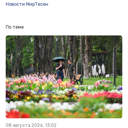
Новости МирТесен
По теме
08 августа 2026, 13:02