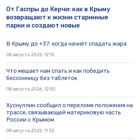
От Гаспры до Керчи: как в Крыму
возвращают к жизни старинные
парки и создают новые
В Крыму до +37: когда начнёт спадать жара
08 августа 2026, 12:15
Что мешает нам спать и как победить
бессонницу без таблеток
08 августа 2026, 12:00
Хуснуллин сообщил о переломе положения на
трассе, связывающей материковую часть
России с Крымом
08 августа 2026, 11:35