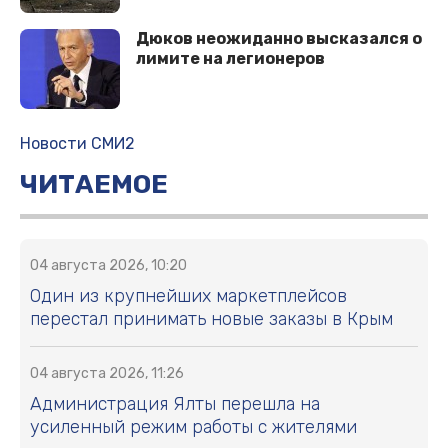
Дюков неожиданно высказался о
лимите на легионеров
Новости СМИ2
ЧИТАЕМОЕ
04 августа 2026, 10:20
Один из крупнейших маркетплейсов
перестал принимать новые заказы в Крым
04 августа 2026, 11:26
Администрация Ялты перешла на
усиленный режим работы с жителями