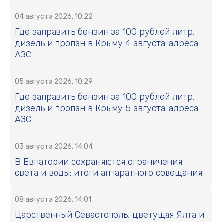
04 августа 2026, 10:22
Где заправить бензин за 100 рублей литр,
дизель и пропан в Крыму 4 августа: адреса
АЗС
05 августа 2026, 10:29
Где заправить бензин за 100 рублей литр,
дизель и пропан в Крыму 5 августа: адреса
АЗС
03 августа 2026, 14:04
В Евпатории сохраняются ограничения
света и воды: итоги аппаратного совещания
08 августа 2026, 14:01
Царственный Севастополь, цветущая Ялта и