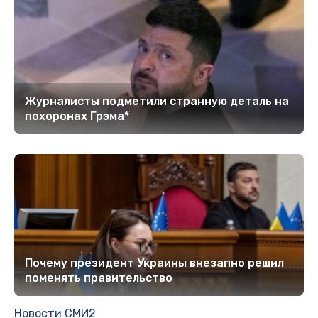
Журналисты подметили странную деталь на
похоронах Грэма*
Почему президент Украины внезапно решил
поменять правительство
Новости СМИ2