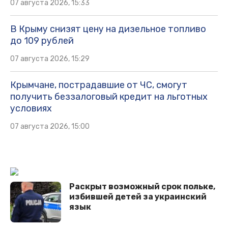
07 августа 2026, 15:33
В Крыму снизят цену на дизельное топливо
до 109 рублей
07 августа 2026, 15:29
Крымчане, пострадавшие от ЧС, смогут
получить беззалоговый кредит на льготных
условиях
07 августа 2026, 15:00
Раскрыт возможный срок польке,
избившей детей за украинский
язык