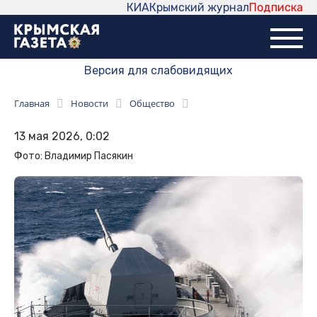
КИА
Крымский журнал
Подписка
Версия для слабовидящих
Главная
Новости
Общество
13 мая 2026, 0:02
Фото: Владимир Пасякин