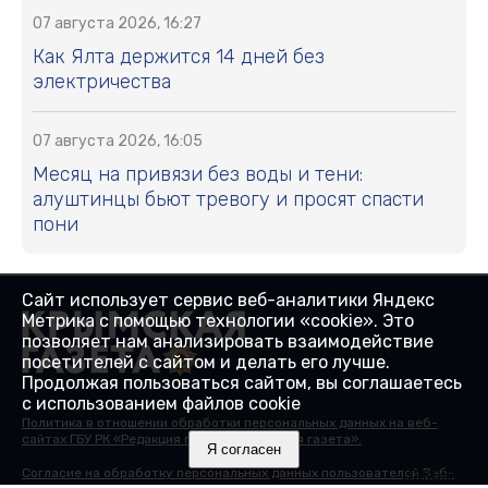
07 августа 2026, 16:27
Как Ялта держится 14 дней без
электричества
07 августа 2026, 16:05
Месяц на привязи без воды и тени:
алуштинцы бьют тревогу и просят спасти
пони
Сайт использует сервис веб-аналитики Яндекс
Метрика с помощью технологии «cookie». Это
позволяет нам анализировать взаимодействие
посетителей с сайтом и делать его лучше.
Продолжая пользоваться сайтом, вы соглашаетесь
с использованием файлов cookie
Политика в отношении обработки персональных данных на веб-
сайтах ГБУ РК «Редакция газеты «Крымская газета».
Я согласен
Закрыть X
Согласие на обработку персональных данных пользователей Веб-