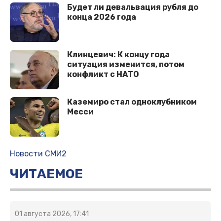
Будет ли девальвация рубля до
конца 2026 года
Клинцевич: К концу года
ситуация изменится, потом
конфликт с НАТО
Каземиро стал одноклубником
Месси
Новости СМИ2
ЧИТАЕМОЕ
01 августа 2026, 17:41