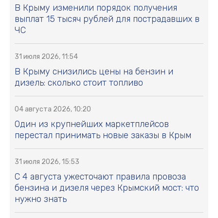
В Крыму изменили порядок получения
выплат 15 тысяч рублей для пострадавших в
ЧС
31 июля 2026, 11:54
В Крыму снизились цены на бензин и
дизель: сколько стоит топливо
04 августа 2026, 10:20
Один из крупнейших маркетплейсов
перестал принимать новые заказы в Крым
31 июля 2026, 15:53
С 4 августа ужесточают правила провоза
бензина и дизеля через Крымский мост: что
нужно знать