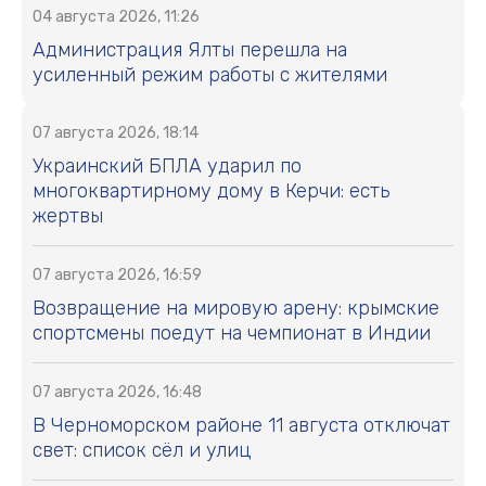
04 августа 2026, 11:26
Администрация Ялты перешла на
усиленный режим работы с жителями
07 августа 2026, 18:14
Украинский БПЛА ударил по
многоквартирному дому в Керчи: есть
жертвы
07 августа 2026, 16:59
Возвращение на мировую арену: крымские
спортсмены поедут на чемпионат в Индии
07 августа 2026, 16:48
В Черноморском районе 11 августа отключат
свет: список сёл и улиц