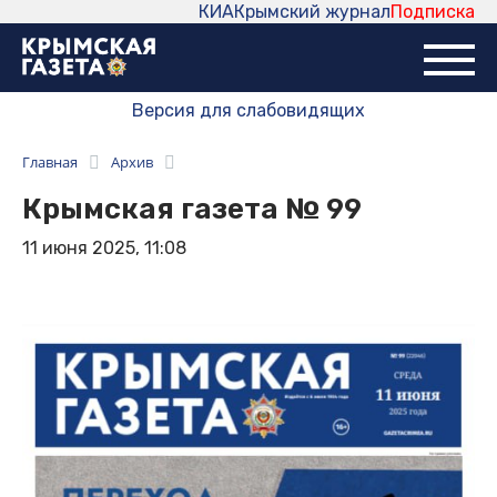
КИА
Крымский журнал
Подписка
Версия для слабовидящих
Главная
Архив
Крымская газета № 99
11 июня 2025, 11:08