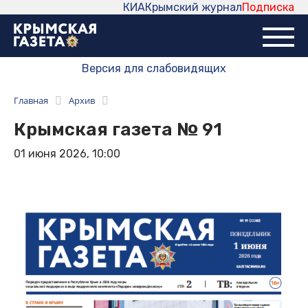
КИА
Крымский журнал
Подписка
Версия для слабовидящих
Главная
Архив
Крымская газета № 91
01 июня 2026, 10:00