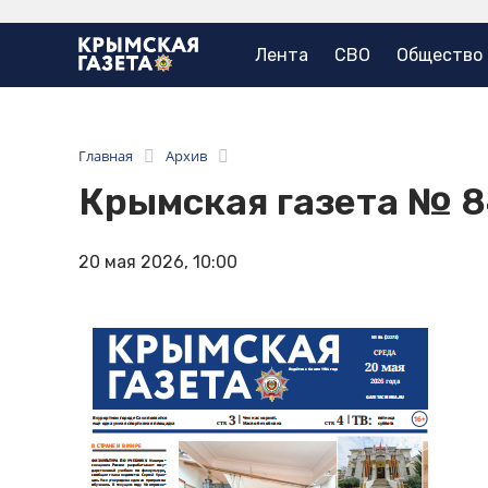
Лента
СВО
Общество
Главная
Архив
Крымская газета № 
20 мая 2026, 10:00