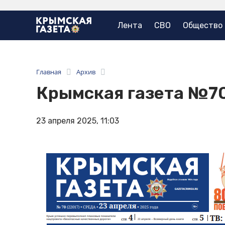
Лента
СВО
Общество
Главная
Архив
Крымская газета №7
23 апреля 2025, 11:03