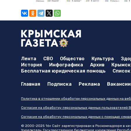
Лента
СВО
Общество
Культура
Здо
История
Инфографика
Архив
Крымска
Бесплатная юридическая помощь
Список
Главная
Подписка
Реклама
Вакансии
Политика в отношении обработки персональных данных на веб
Согласие на обработку персональных данных пользователей В
Согласие на обработку персональных данных с помощью серв
© 2000-2025 16+ Сайт зарегистрирован в Роскомнадзоре в каче
Учредитель: Государственное бюджетное учреждение Республик