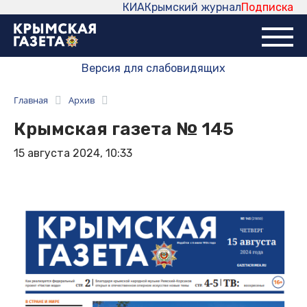
КИА
Крымский журнал
Подписка
Версия для слабовидящих
Главная
Архив
Крымская газета № 145
15 августа 2024, 10:33