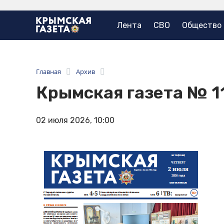
Лента
СВО
Общество
Главная
Архив
Крымская газета № 1
02 июля 2026, 10:00