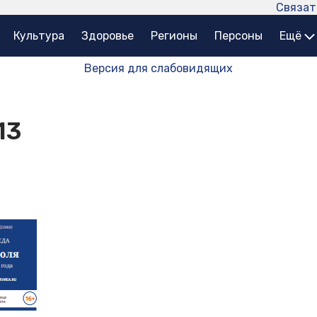
Связат
Культура
Здоровье
Регионы
Персоны
Ещё
Версия для слабовидящих
13