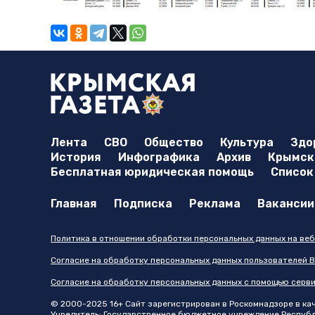
Лента
СВО
Общество
Культура
Здо
История
Инфографика
Архив
Крымска
Бесплатная юридическая помощь
Список
Главная
Подписка
Реклама
Вакансии
Политика в отношении обработки персональных данных на веб
Согласие на обработку персональных данных пользователей В
Согласие на обработку персональных данных с помощью серв
© 2000-2025 16+ Сайт зарегистрирован в Роскомнадзоре в каче
Учредитель: Государственное бюджетное учреждение Республик