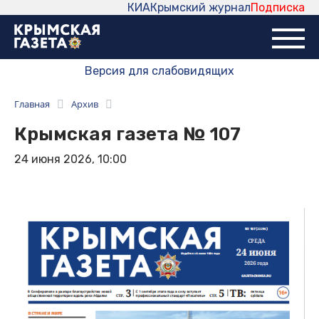
КИА
Крымский журнал
Подписка
Версия для слабовидящих
Главная
Архив
Крымская газета № 107
24 июня 2026, 10:00