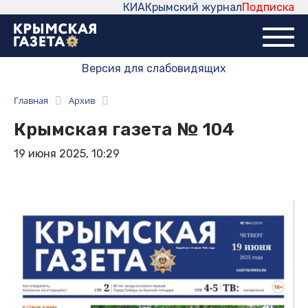
КИА
Крымский журнал
Подписка
Версия для слабовидящих
Главная
Архив
Крымская газета № 104
19 июня 2025, 10:29