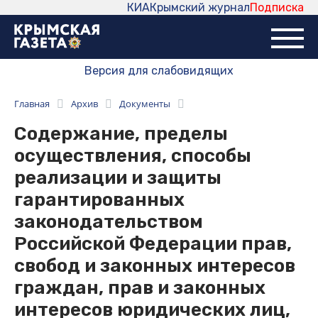
КИА
Крымский журнал
Подписка
Версия для слабовидящих
Главная
Архив
Документы
Содержание, пределы
осуществления, способы
реализации и защиты
гарантированных
законодательством
Российской Федерации прав,
свобод и законных интересов
граждан, прав и законных
интересов юридических лиц,