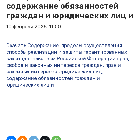
содержание обязанностей
граждан и юридических лиц и
10 февраля 2025, 11:00
Скачать Содержание, пределы осуществления,
способы реализации и защиты гарантированных
законодательством Российской Федерации прав,
свобод и законных интересов граждан, прав и
законных интересов юридических лиц,
содержание обязанностей граждан и
юридических лиц и