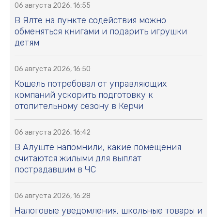
06 августа 2026, 16:55
В Ялте на пункте содействия можно
обменяться книгами и подарить игрушки
детям
06 августа 2026, 16:50
Кошель потребовал от управляющих
компаний ускорить подготовку к
отопительному сезону в Керчи
06 августа 2026, 16:42
В Алуште напомнили, какие помещения
считаются жилыми для выплат
пострадавшим в ЧС
06 августа 2026, 16:28
Налоговые уведомления, школьные товары и