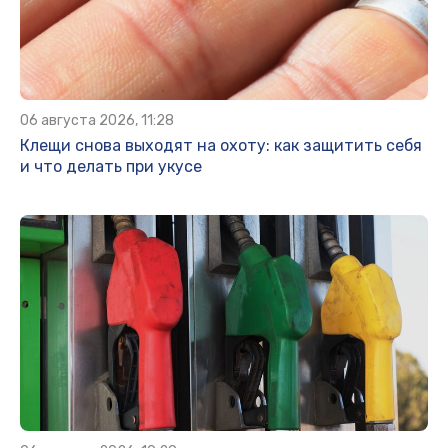
06 августа 2026, 11:28
Клещи снова выходят на охоту: как защитить себя
и что делать при укусе