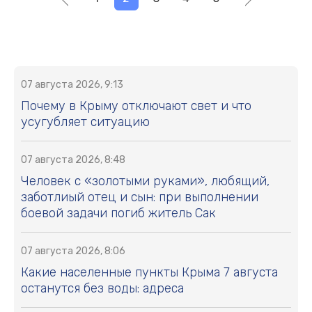
07 августа 2026, 9:13
Почему в Крыму отключают свет и что
усугубляет ситуацию
07 августа 2026, 8:48
Человек с «золотыми руками», любящий,
заботлиый отец и сын: при выполнении
боевой задачи погиб житель Сак
07 августа 2026, 8:06
Какие населенные пункты Крыма 7 августа
останутся без воды: адреса