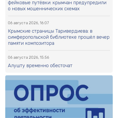
фейковые путёвки: крымчан предупредили
о новых мошеннических схемах
06 августа 2026, 16:07
Крымские страницы Таривердиева: в
симферопольской библиотеке прошёл вечер
памяти композитора
06 августа 2026, 15:56
Алушту временно обесточат