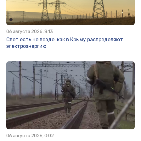
06 августа 2026, 8:13
Свет есть не везде: как в Крыму распределяют
электроэнергию
06 августа 2026, 0:02