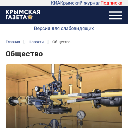
КИА
Крымский журнал
Подписка
Версия для слабовидящих
Главная
Новости
Общество
Общество