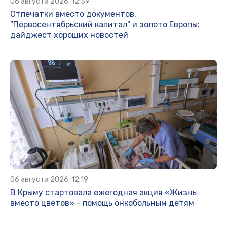
06 августа 2026, 12:39
Отпечатки вместо документов,
"Первосентябрьский капитал" и золото Европы:
дайджест хороших новостей
06 августа 2026, 12:19
В Крыму стартовала ежегодная акция «Жизнь
вместо цветов» - помощь онкобольным детям