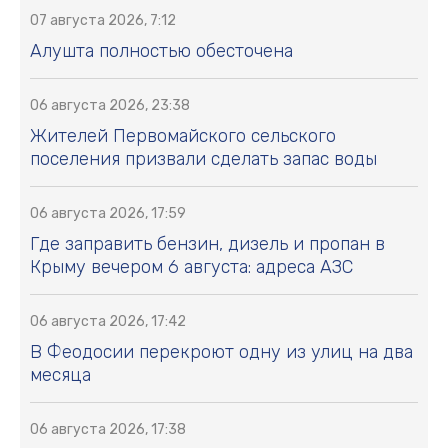
07 августа 2026, 7:12
Алушта полностью обесточена
06 августа 2026, 23:38
Жителей Первомайского сельского
поселения призвали сделать запас воды
06 августа 2026, 17:59
Где заправить бензин, дизель и пропан в
Крыму вечером 6 августа: адреса АЗС
06 августа 2026, 17:42
В Феодосии перекроют одну из улиц на два
месяца
06 августа 2026, 17:38