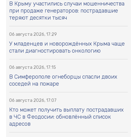
В Крыму участились случаи мошенничества
при продаже генераторов: пострадавшие
теряют десятки тысяч
06 августа 2026, 17:29
У младенцев и новорождённых Крыма чаще
стали диагностировать онкологию
06 августа 2026, 17:15
В Симферополе огнеборцы спасли двоих
соседей на пожаре
06 августа 2026, 17:07
Кто может получить выплату пострадавших
в ЧС в Феодосии: обновлённый список
адресов