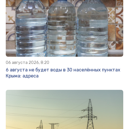
06 августа 2026, 8:20
6 августа не будет воды в 30 населённых пунктах
Крыма: адреса