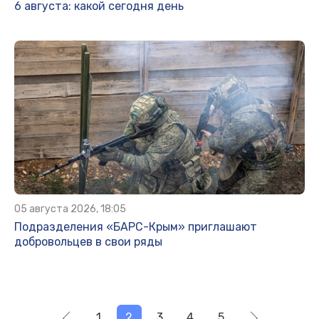
6 августа: какой сегодня день
05 августа 2026, 18:05
Подразделения «БАРС-Крым» приглашают
добровольцев в свои ряды
1
2
3
4
5