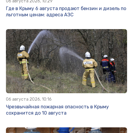
06 августа 2026, 10:29
Где в Крыму 6 августа продают бензин и дизель по
льготным ценам: адреса АЗС
06 августа 2026, 10:16
Чрезвычайная пожарная опасность в Крыму
сохранится до 10 августа