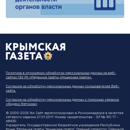
Политика в отношении обработки персональных данных на веб-
сайтах ГБУ РК «Редакция газеты «Крымская газета».
Согласие на обработку персональных данных пользователей Веб-
сайта.
Согласие на обработку персональных данных с помощью сервиса
«Яндекс.Метрика»
© 2000-2025 16+ Сайт зарегистрирован в Роскомнадзоре в качестве
сетевого издания 27.01.2017. Номер свидетельства - ЭЛ № ФС 77 -
68430.
Учредитель: Государственное бюджетное учреждение Республики
Крым "Редакция газеты "Крымская газета". Главный редактор: Гайдуков