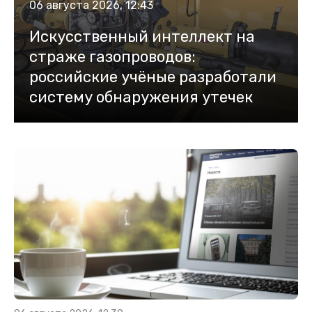
06 августа 2026, 12:43
Искусственный интеллект на
страже газопроводов:
российские учёные разработали
систему обнаружения утечек