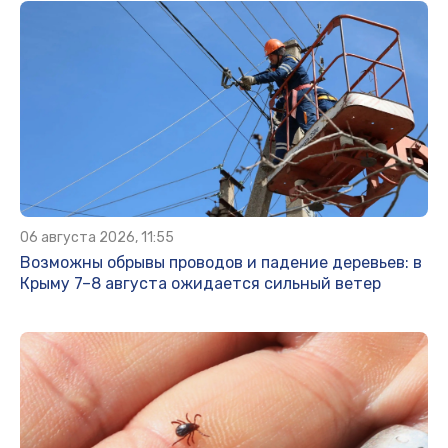
06 августа 2026, 11:55
Возможны обрывы проводов и падение деревьев: в
Крыму 7–8 августа ожидается сильный ветер