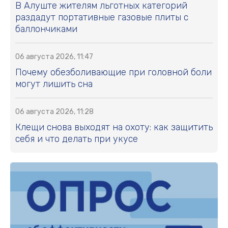
В Алуште жителям льготных категорий
раздадут портативные газовые плиты с
баллончиками
06 августа 2026, 11:47
Почему обезболивающие при головной боли
могут лишить сна
06 августа 2026, 11:28
Клещи снова выходят на охоту: как защитить
себя и что делать при укусе