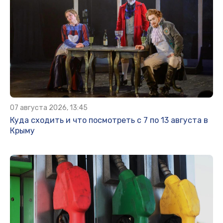
07 августа 2026, 13:45
Куда сходить и что посмотреть с 7 по 13 августа в
Крыму