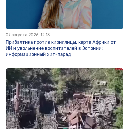
07 августа 2026, 12:13
Прибалтика против кириллицы, карта Африки от
ИИ и увольнение воспитателей в Эстонии:
информационный хит-парад