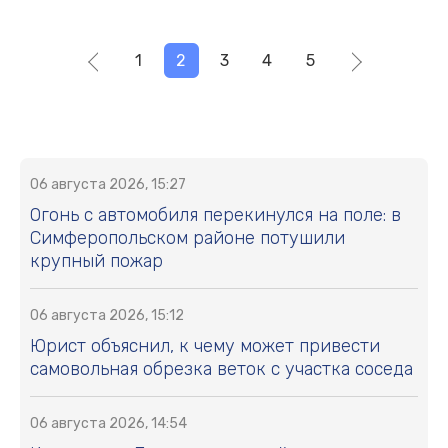
1
2
3
4
5
06 августа 2026, 15:27
Огонь с автомобиля перекинулся на поле: в
Симферопольском районе потушили
крупный пожар
06 августа 2026, 15:12
Юрист объяснил, к чему может привести
самовольная обрезка веток с участка соседа
06 августа 2026, 14:54