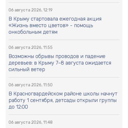
06 августа 2026, 12:19
В Крыму стартовала ежегодная акция
«Жизнь вместо цветов» - помощь
онкобольным детям
06 августа 2026, 11:55
Возможны обрывы проводов и падение
деревьев: в Крыму 7–8 августа ожидается
сильный ветер
06 августа 2026, 11:50
В Красногвардейском районе школы начнут
работу 1 сентября, детсады открыли группы
до 12:00
06 августа 2026, 11:48