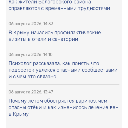
Как жители Белогорского района
справляются с временными трудностями
06 августа 2026, 14:33
В Крыму начались профилактические
визиты в отели и санатории
06 августа 2026, 14:10
Психолог рассказала, как понять, что
подросток увлекся опасными сообществами
и с чем это связано
06 августа 2026, 13:47
Почему летом обостряется варикоз, чем
опасны отёки и как изменилось лечение вен
в Крыму