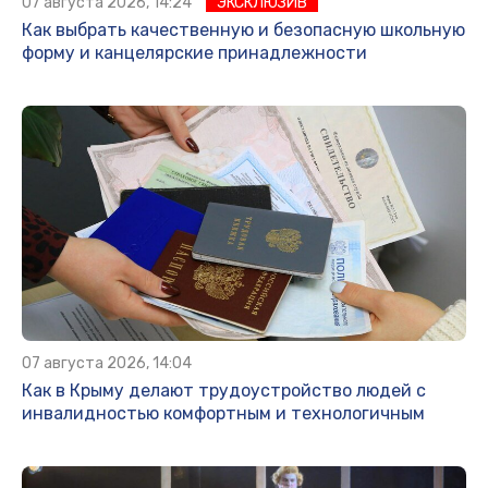
07 августа 2026, 14:24
ЭКСКЛЮЗИВ
Как выбрать качественную и безопасную школьную
форму и канцелярские принадлежности
07 августа 2026, 14:04
Как в Крыму делают трудоустройство людей с
инвалидностью комфортным и технологичным