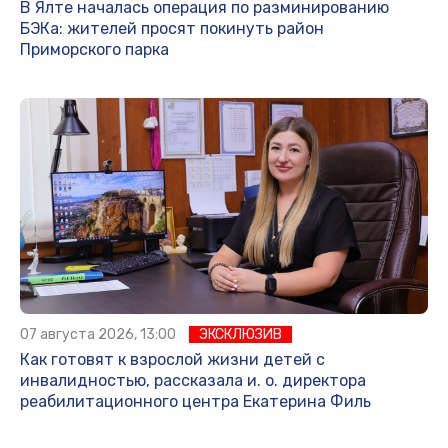
В Ялте началась операция по разминированию
БЭКа: жителей просят покинуть район
Приморского парка
07 августа 2026, 13:00
ЭКСКЛЮЗИВ
Как готовят к взрослой жизни детей с
инвалидностью, рассказала и. о. директора
реабилитационного центра Екатерина Филь