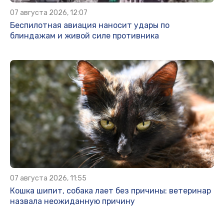
07 августа 2026, 12:07
Беспилотная авиация наносит удары по
блиндажам и живой силе противника
07 августа 2026, 11:55
Кошка шипит, собака лает без причины: ветеринар
назвала неожиданную причину