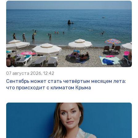
07 августа 2026, 12:42
Сентябрь может стать четвёртым месяцем лета:
что происходит с климатом Крыма