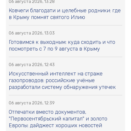
06 августа 2026, 13:28
Ковчеги благодати и целебные родники: где
в Крыму помнят святого Илию
06 августа 2026, 13:03
Готовимся к выходным: куда сходить и что
посмотреть с 7 по 9 августа в Крыму
06 августа 2026, 12:43
Искусственный интеллект на страже
газопроводов: российские учёные
разработали систему обнаружения утечек
06 августа 2026, 12:39
Отпечатки вместо документов,
"Первосентябрьский капитал" и золото
Европы: дайджест хороших новостей