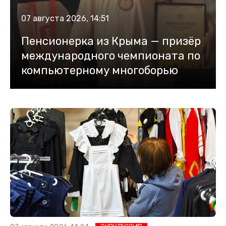
07 августа 2026, 14:51
Пенсионерка из Крыма — призёр
международного чемпионата по
компьютерному многоборью